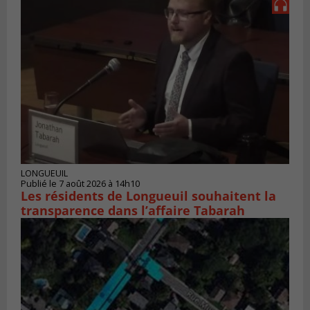
LONGUEUIL
Publié le 7 août 2026 à 14h10
Les résidents de Longueuil souhaitent la
transparence dans l’affaire Tabarah