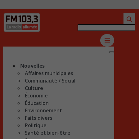
Nouvelles
Affaires municipales
Communauté / Social
Culture
Économie
Éducation
Environnement
Faits divers
Politique
Santé et bien-être