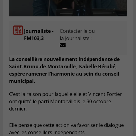
Journaliste -
Contacter le ou
FM103,3
la journaliste :
La conseillère nouvellement indépendante de
Saint-Bruno-de-Montarville, Isabelle Bérubé,
espère ramener l’harmonie au sein du conseil
municipal.
C’est la raison pour laquelle elle et Vincent Fortier
ont quitté le parti Montarvillois le 30 octobre
dernier.
Elle pense que cette action va favoriser le dialogue
avec les conseillers indépendants.