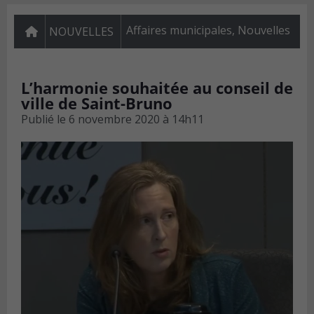
Affaires municipales
,
Nouvelles
NOUVELLES
L’harmonie souhaitée au conseil de
ville de Saint-Bruno
Publié le
6 novembre 2020 à 14h11