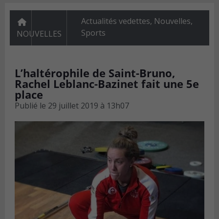
Actualités vedettes
,
Nouvelles
,
Sports
NOUVELLES
L’haltérophile de Saint-Bruno,
Rachel Leblanc-Bazinet fait une 5e
place
Publié le
29 juillet 2019 à 13h07