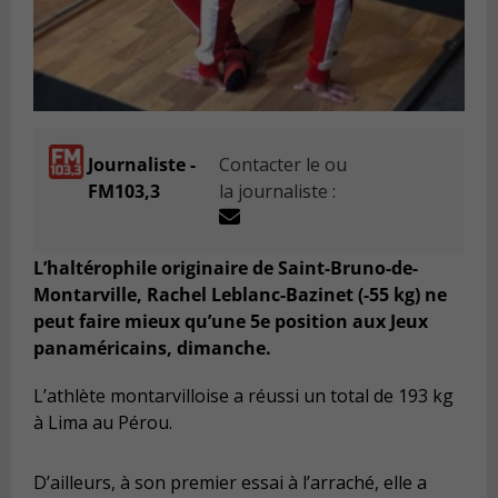
Journaliste -
Contacter le ou
FM103,3
la journaliste :
L’haltérophile originaire de Saint-Bruno-de-
Montarville, Rachel Leblanc-Bazinet (-55 kg) ne
peut faire mieux qu’une 5e position aux Jeux
panaméricains, dimanche.
L’athlète montarvilloise a réussi un total de 193 kg
à Lima au Pérou.
D’ailleurs, à son premier essai à l’arraché, elle a