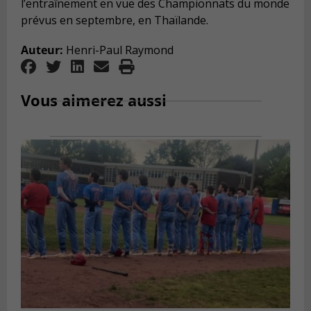
l’entraînement en vue des Championnats du monde
prévus en septembre, en Thaïlande.
Auteur:
Henri-Paul Raymond
Vous aimerez aussi