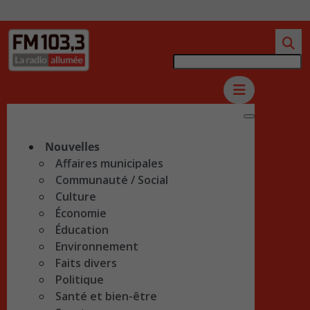
Nouvelles
Affaires municipales
Communauté / Social
Culture
Économie
Éducation
Environnement
Faits divers
Politique
Santé et bien-être