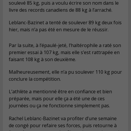
soulevé 85 kg, puis a voulu écrire son nom dans le
livre des records canadiens de 88 kg à l’arraché.
Leblanc-Bazinet a tenté de soulever 89 kg deux fois
hier, mais n’a pas été en mesure de le réussir.
Par la suite, à l’épaulé-jeté, l’haltérophile a raté son
premier essai à 107 kg, mais elle s’est rattrapée en
faisant 108 kg à son deuxième.
Malheureusement, elle n’a pu soulever 110 kg pour
conclure la compétition.
L’athlète a mentionné être en confiance et bien
préparée, mais pour elle ça a été une de ces
journées ou ça ne fonctionne simplement pas.
Rachel Leblanc-Bazinet va profiter d’une semaine
de congé pour refaire ses forces, puis retourne à