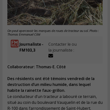
On peut apercevoir les marques de roues de tracteur au sol. Photo :
Thomas Emmanuel Côté
Journaliste -
Contacter le ou
FM103,3
la journaliste :
Collaborateur: Thomas-E. Côté
Des résidents ont été témoins vendredi de la
destruction d’un milieu humide, dans lequel
habite la rainette faux-grillon.
Le conducteur d’un tracteur a labouré ce terrain,
situé au coin du boulevard Vauquelin et de la rue du
R-100 dans l’arrondissement de Saint-Hubert.