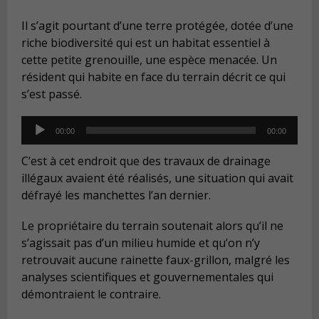
Il s’agit pourtant d’une terre protégée, dotée d’une
riche biodiversité qui est un habitat essentiel à
cette petite grenouille, une espèce menacée. Un
résident qui habite en face du terrain décrit ce qui
s’est passé.
Audio
00:00
00:00
Player
C’est à cet endroit que des travaux de drainage
illégaux avaient été réalisés, une situation qui avait
défrayé les manchettes l’an dernier.
Le propriétaire du terrain soutenait alors qu’il ne
s’agissait pas d’un milieu humide et qu’on n’y
retrouvait aucune rainette faux-grillon, malgré les
analyses scientifiques et gouvernementales qui
démontraient le contraire.