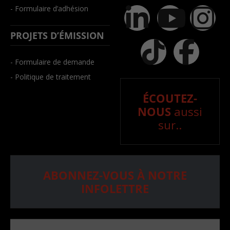
- Formulaire d’adhésion
PROJETS D’ÉMISSION
- Formulaire de demande
- Politique de traitement
ÉCOUTEZ-
NOUS
aussi
sur..
ABONNEZ-VOUS À NOTRE
INFOLETTRE