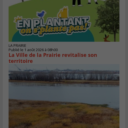
LA PRAIRIE
Publié le 1 août 2026 à 08h00
La Ville de la Prairie revitalise son
territoire