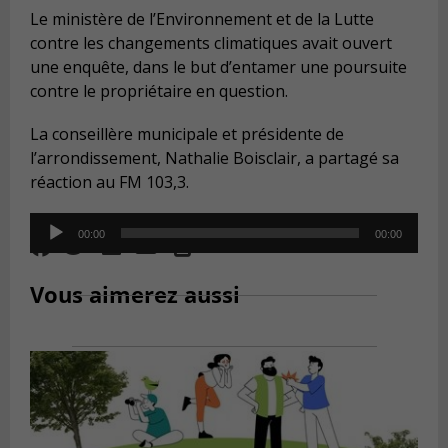
Le ministère de l’Environnement et de la Lutte
contre les changements climatiques avait ouvert
une enquête, dans le but d’entamer une poursuite
contre le propriétaire en question.
La conseillère municipale et présidente de
l’arrondissement, Nathalie Boisclair, a partagé sa
réaction au FM 103,3.
Audio
00:00
00:00
Player
Vous aimerez aussi