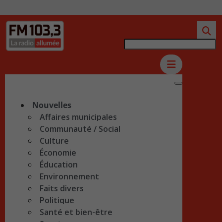
Nouvelles
Affaires municipales
Communauté / Social
Culture
Économie
Éducation
Environnement
Faits divers
Politique
Santé et bien-être