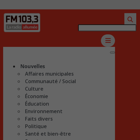
Nouvelles
Affaires municipales
Communauté / Social
Culture
Économie
Éducation
Environnement
Faits divers
Politique
Santé et bien-être