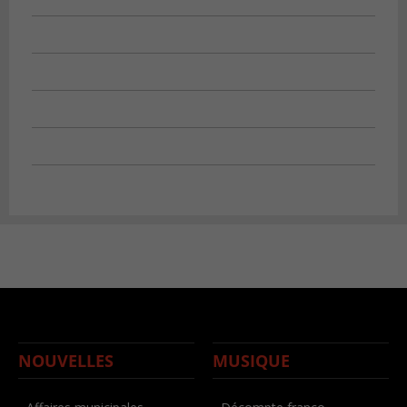
NOUVELLES
MUSIQUE