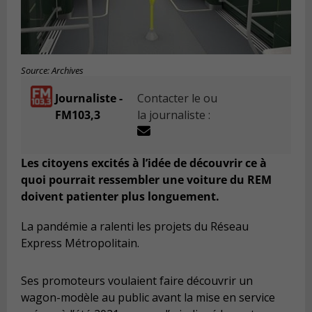
Source: Archives
Journaliste -
Contacter le ou
FM103,3
la journaliste :
Les citoyens excités à l’idée de découvrir ce à
quoi pourrait ressembler une voiture du REM
doivent patienter plus longuement.
La pandémie a ralenti les projets du Réseau
Express Métropolitain.
Ses promoteurs voulaient faire découvrir un
wagon-modèle au public avant la mise en service