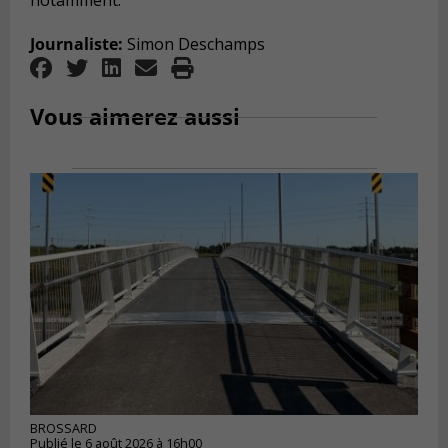
notamment.
Journaliste:
Simon Deschamps
Vous aimerez aussi
BROSSARD
Publié le 6 août 2026 à 16h00