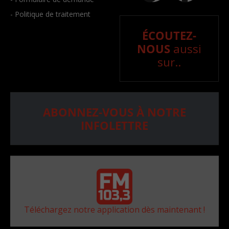
- Politique de traitement
ÉCOUTEZ-
NOUS
aussi
sur..
ABONNEZ-VOUS À NOTRE
INFOLETTRE
Téléchargez notre application dès maintenant !