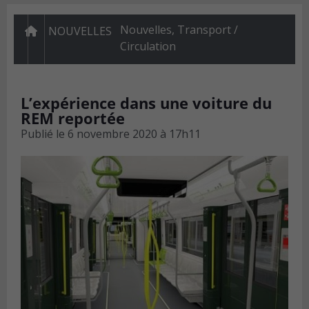
Nouvelles
,
Transport /
NOUVELLES
Circulation
L’expérience dans une voiture du
REM reportée
Publié le
6 novembre 2020 à 17h11