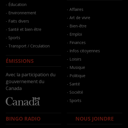
- Éducation
- Affaires
- Environnement
- Art de vivre
- Faits divers
- Bien-être
- Santé et bien-être
- Emploi
- Sports
- Finances
- Transport / Circulation
- Infos citoyennes
- Loisirs
ÉMISSIONS
- Musique
Avec la participation du
- Politique
gouvernement du
- Santé
Canada
- Société
- Sports
BINGO RADIO
NOUS JOINDRE