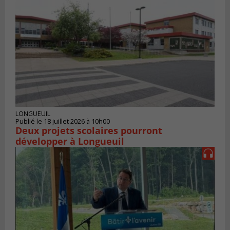
LONGUEUIL
Publié le 18 juillet 2026 à 10h00
Deux projets scolaires pourront
développer à Longueuil