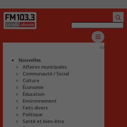
Nouvelles
Affaires municipales
Communauté / Social
Culture
Économie
Éducation
Environnement
Faits divers
Politique
Santé et bien-être