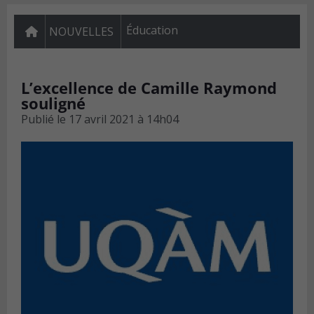
Éducation
NOUVELLES
L’excellence de Camille Raymond
souligné
Publié le
17 avril 2021 à 14h04