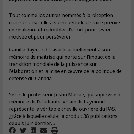
Tout comme les autres nommés à la réception
d’une bourse, elle a su en période de faire preuve
de résilience et redoubler d’effort pour rester
motivée et pour persévérer.
Camille Raymond travaille actuellement à son
mémoire de maîtrise qui porte sur l’impact de la
transition mondiale de la puissance sur
l’élaboration et la mise en œuvre de la politique de
défense du Canada.
Selon le professeur Justin Massie, qui supervise le
mémoire de l’étudiante, « Camille Raymond
représente la véritable cheville ouvrière du RAS,
grâce à laquelle celui-ci a produit 38 publications
depuis juin dernier. »