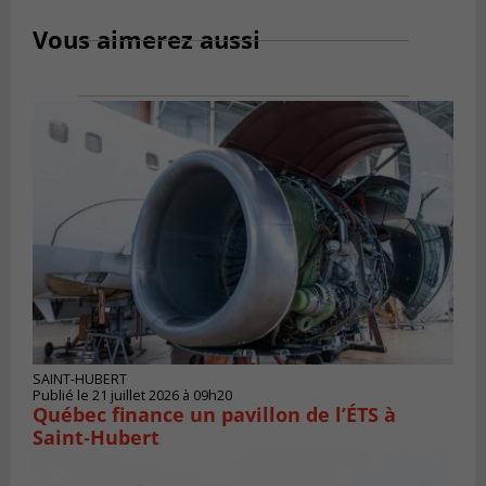
Vous aimerez aussi
SAINT-HUBERT
Publié le 21 juillet 2026 à 09h20
Québec finance un pavillon de l’ÉTS à
Saint‑Hubert