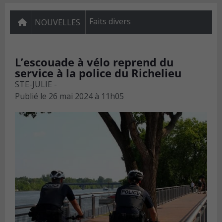
Faits divers
NOUVELLES
L’escouade à vélo reprend du
service à la police du Richelieu
STE-JULIE -
Publié le
26 mai 2024 à 11h05