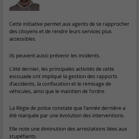
Cette initiative permet aux agents de se rapprocher
des citoyens et de rendre leurs services plus
accessibles.
Ils peuvent aussi prévenir les incidents.
L’été dernier, les principales activités de cette
escouade ont impliqué la gestion des rapports
d’accidents, la confiscation et le remisage de
véhicules, ainsi que le maintien de l’ordre.
La Régie de police constate que l’année dernière a
été marquée par une évolution des interventions.
Elle note une diminution des arrestations liées aux
stupéfiants.