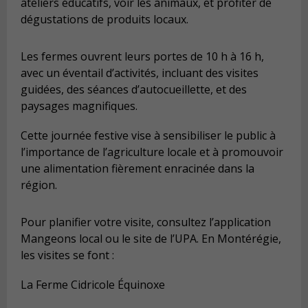
ateliers éducatifs, voir les animaux, et profiter de
dégustations de produits locaux.
Les fermes ouvrent leurs portes de 10 h à 16 h,
avec un éventail d’activités, incluant des visites
guidées, des séances d’autocueillette, et des
paysages magnifiques.
Cette journée festive vise à sensibiliser le public à
l’importance de l’agriculture locale et à promouvoir
une alimentation fièrement enracinée dans la
région.
Pour planifier votre visite, consultez l’application
Mangeons local ou le site de l’UPA. En Montérégie,
les visites se font :
La Ferme Cidricole Équinoxe