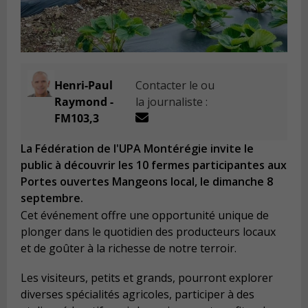
Henri-Paul
Contacter le ou
Raymond -
la journaliste :
FM103,3
La Fédération de l'UPA Montérégie invite le
public à découvrir les 10 fermes participantes aux
Portes ouvertes Mangeons local, le dimanche 8
septembre.
Cet événement offre une opportunité unique de
plonger dans le quotidien des producteurs locaux
et de goûter à la richesse de notre terroir.
Les visiteurs, petits et grands, pourront explorer
diverses spécialités agricoles, participer à des