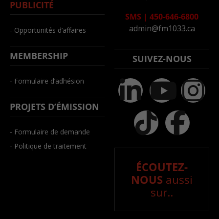
PUBLICITÉ
SMS
|
450-646-6800
admin@fm1033.ca
- Opportunités d’affaires
MEMBERSHIP
SUIVEZ-NOUS
- Formulaire d’adhésion
PROJETS D’ÉMISSION
- Formulaire de demande
- Politique de traitement
ÉCOUTEZ-
NOUS
aussi
sur..