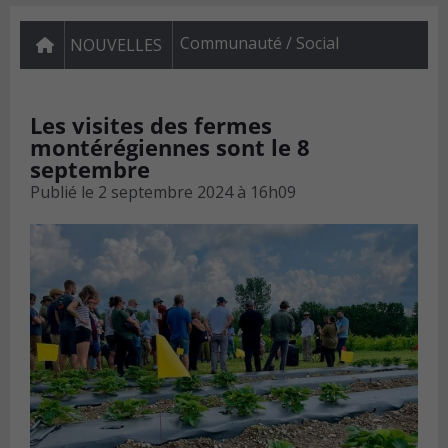
Communauté / Social
NOUVELLES
Les visites des fermes
montérégiennes sont le 8
septembre
Publié le
2 septembre 2024 à 16h09