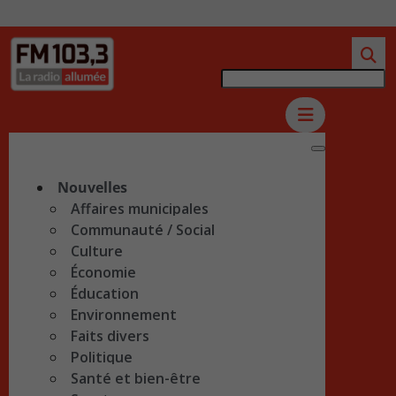
Nouvelles
Affaires municipales
Communauté / Social
Culture
Économie
Éducation
Environnement
Faits divers
Politique
Santé et bien-être