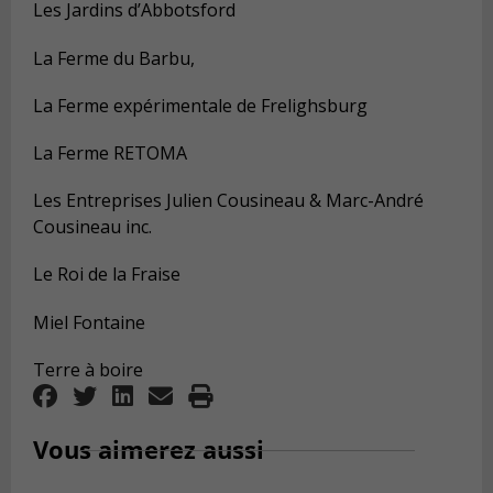
Les Jardins d’Abbotsford
La Ferme du Barbu,
La Ferme expérimentale de Frelighsburg
La Ferme RETOMA
Les Entreprises Julien Cousineau & Marc-André
Cousineau inc.
Le Roi de la Fraise
Miel Fontaine
Terre à boire
Vous aimerez aussi