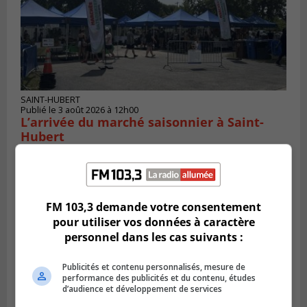
SAINT-HUBERT
Publié le 3 août 2026 à 12h00
L’arrivée du marché saisonnier à Saint-
Hubert
FM 103,3 demande votre consentement
pour utiliser vos données à caractère
personnel dans les cas suivants :
Publicités et contenu personnalisés, mesure de
performance des publicités et du contenu, études
d’audience et développement de services