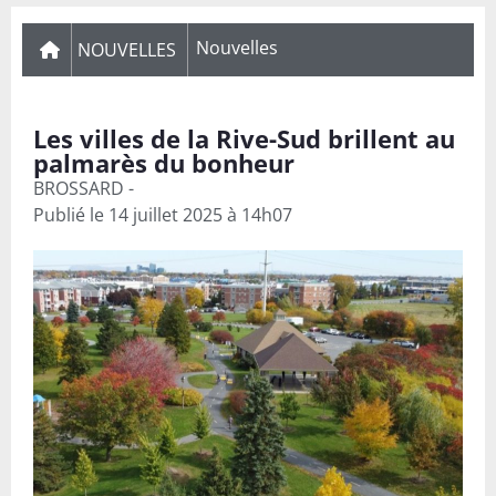
Nouvelles
NOUVELLES
Les villes de la Rive-Sud brillent au
palmarès du bonheur
BROSSARD -
Publié le
14 juillet 2025 à 14h07