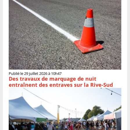
Publié le 29 juillet 2026 à 10h47
Des travaux de marquage de nuit
entraînent des entraves sur la Rive-Sud