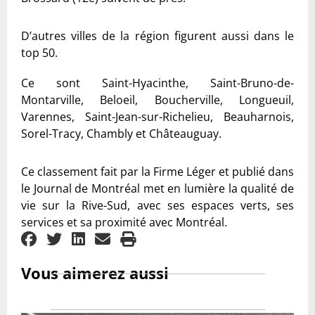
D’autres villes de la région figurent aussi dans le
top 50.
Ce sont Saint-Hyacinthe, Saint-Bruno-de-
Montarville, Beloeil, Boucherville, Longueuil,
Varennes, Saint-Jean-sur-Richelieu, Beauharnois,
Sorel-Tracy, Chambly et Châteauguay.
Ce classement fait par la Firme Léger et publié dans
le Journal de Montréal met en lumière la qualité de
vie sur la Rive-Sud, avec ses espaces verts, ses
services et sa proximité avec Montréal.
Vous aimerez aussi