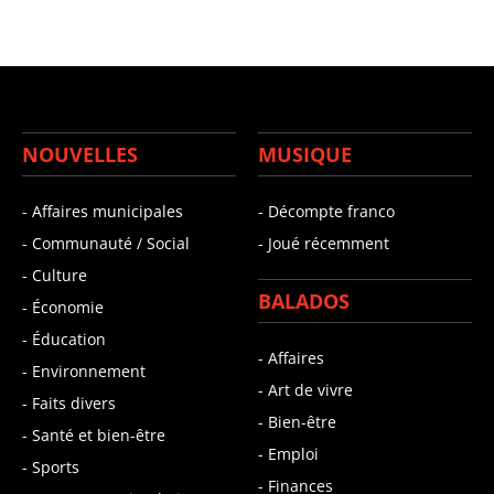
NOUVELLES
MUSIQUE
- Affaires municipales
- Décompte franco
- Communauté / Social
- Joué récemment
- Culture
BALADOS
- Économie
- Éducation
- Affaires
- Environnement
- Art de vivre
- Faits divers
- Bien-être
- Santé et bien-être
- Emploi
- Sports
- Finances