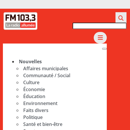
Nouvelles
Affaires municipales
Communauté / Social
Culture
Économie
Éducation
Environnement
Faits divers
Politique
Santé et bien-être