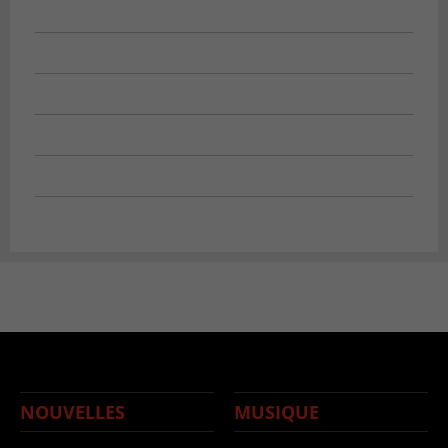
NOUVELLES
MUSIQUE