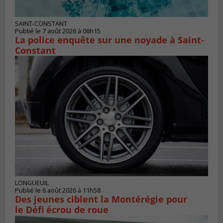
SAINT-CONSTANT
Publié le 7 août 2026 à 06h15
La police enquête sur une noyade à Saint-
Constant
LONGUEUIL
Publié le 6 août 2026 à 11h58
Des jeunes ciblent la Montérégie pour
le Défi écrou de roue