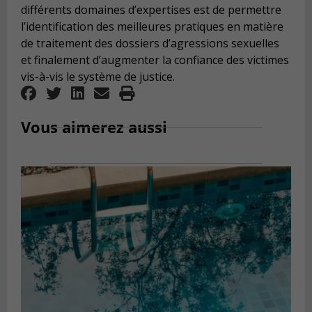
différents domaines d’expertises est de permettre
l’identification des meilleures pratiques en matière
de traitement des dossiers d’agressions sexuelles
et finalement d’augmenter la confiance des victimes
vis-à-vis le système de justice.
Vous aimerez aussi