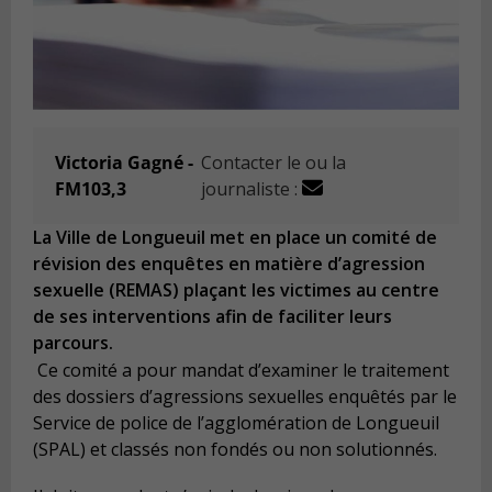
Victoria Gagné -
Contacter le ou la
FM103,3
journaliste :
La Ville de Longueuil met en place un comité de
révision des enquêtes en matière d’agression
sexuelle (REMAS) plaçant les victimes au centre
de ses interventions afin de faciliter leurs
parcours.
Ce comité a pour mandat d’examiner le traitement
des dossiers d’agressions sexuelles enquêtés par le
Service de police de l’agglomération de Longueuil
(SPAL) et classés non fondés ou non solutionnés.