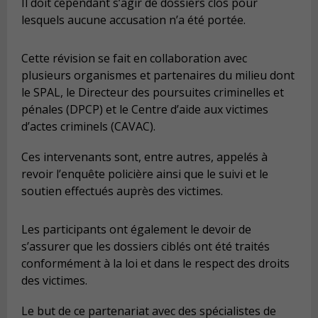
Il doit cependant s’agir de dossiers clos pour
lesquels aucune accusation n’a été portée.
Cette révision se fait en collaboration avec
plusieurs organismes et partenaires du milieu dont
le SPAL, le Directeur des poursuites criminelles et
pénales (DPCP) et le Centre d’aide aux victimes
d’actes criminels (CAVAC).
Ces intervenants sont, entre autres, appelés à
revoir l’enquête policière ainsi que le suivi et le
soutien effectués auprès des victimes.
Les participants ont également le devoir de
s’assurer que les dossiers ciblés ont été traités
conformément à la loi et dans le respect des droits
des victimes.
Le but de ce partenariat avec des spécialistes de