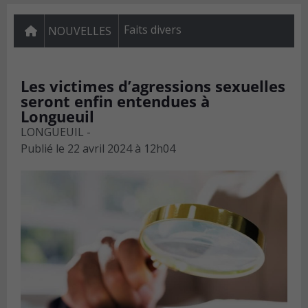
Faits divers
NOUVELLES
Les victimes d’agressions sexuelles
seront enfin entendues à
Longueuil
LONGUEUIL -
Publié le
22 avril 2024 à 12h04