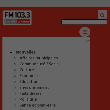
Nouvelles
Affaires municipales
Communauté / Social
Culture
Économie
Éducation
Environnement
Faits divers
Politique
Santé et bien-être