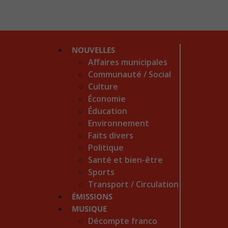
NOUVELLES
Affaires municipales
Communauté / Social
Culture
Économie
Éducation
Environnement
Faits divers
Politique
Santé et bien-être
Sports
Transport / Circulation
ÉMISSIONS
MUSIQUE
Décompte franco