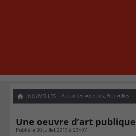
Actualités vedettes
,
Nouvelles
NOUVELLES
Une oeuvre d’art publique
Publié le
20 juillet 2019 à 20h07