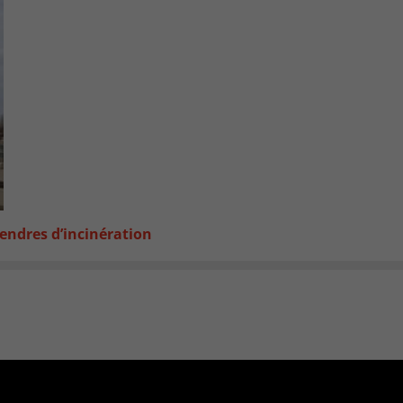
endres d’incinération