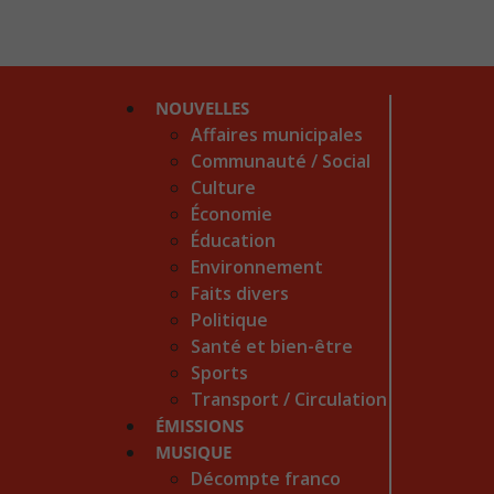
NOUVELLES
Affaires municipales
Communauté / Social
Culture
Économie
Éducation
Environnement
Faits divers
Politique
Santé et bien-être
Sports
Transport / Circulation
ÉMISSIONS
MUSIQUE
Décompte franco