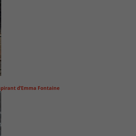
inspirant d’Emma Fontaine