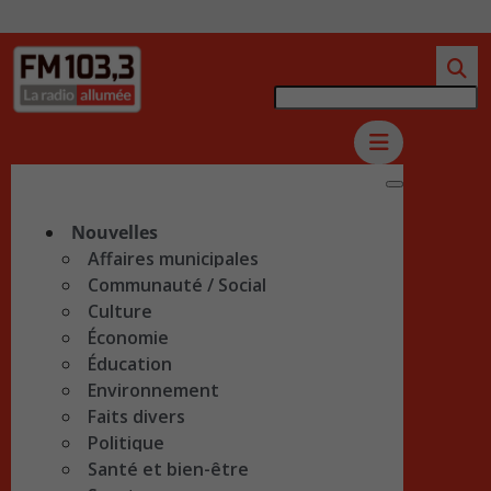
Nouvelles
Affaires municipales
Communauté / Social
Culture
Économie
Éducation
Environnement
Faits divers
Politique
Santé et bien-être