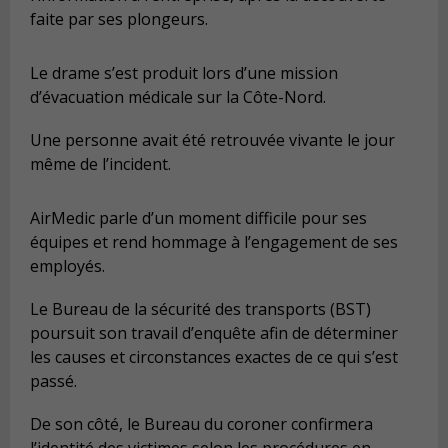
faite par ses plongeurs.
Le drame s’est produit lors d’une mission
d’évacuation médicale sur la Côte-Nord.
Une personne avait été retrouvée vivante le jour
même de l’incident.
AirMedic parle d’un moment difficile pour ses
équipes et rend hommage à l’engagement de ses
employés.
Le Bureau de la sécurité des transports (BST)
poursuit son travail d’enquête afin de déterminer
les causes et circonstances exactes de ce qui s’est
passé.
De son côté, le Bureau du coroner confirmera