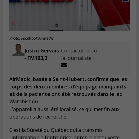
Photo: Facebook AirMedic
Justin Gervais
Contacter le ou
- FM103,3
la journaliste :
AirMedic, basée à Saint-Hubert, confirme que les
corps des deux membres d’équipage manquants
et de la patiente ont été retrouvés dans le lac
Watshishou.
L’appareil a aussi été localisé, ce qui met fin aux
opérations de recherche.
C’est la Sûreté du Québec qui a transmis
l’information à l’entreprise, après la découverte