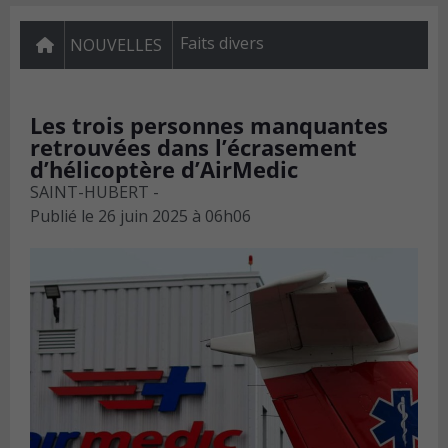
Faits divers
NOUVELLES
Les trois personnes manquantes
retrouvées dans l’écrasement
d’hélicoptère d’AirMedic
SAINT-HUBERT -
Publié le
26 juin 2025 à 06h06