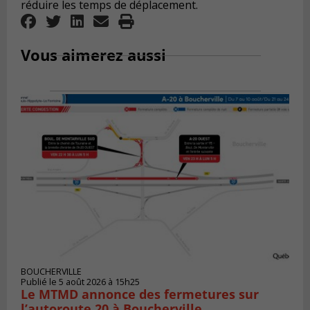
réduire les temps de déplacement.
Vous aimerez aussi
BOUCHERVILLE
Publié le 5 août 2026 à 15h25
Le MTMD annonce des fermetures sur
l’autoroute 20 à Boucherville