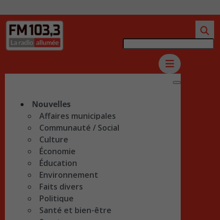
Nouvelles
Affaires municipales
Communauté / Social
Culture
Économie
Éducation
Environnement
Faits divers
Politique
Santé et bien-être