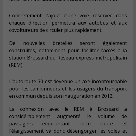
Concrètement, l’ajout d’une voie réservée dans
chaque direction permettra aux autobus et aux
covoitureurs de circuler plus rapidement.
De nouvelles bretelles seront également
construites, notamment pour faciliter l’accès à la
station Brossard du Réseau express métropolitain
(REM).
L’autoroute 30 est devenue un axe incontournable
pour les camionneurs et les usagers du transport
en commun depuis son inauguration en 2012.
La connexion avec le REM à Brossard a
considérablement augmenté le volume de
passagers empruntant cette route et
l’élargissement va donc désengorger les voies et