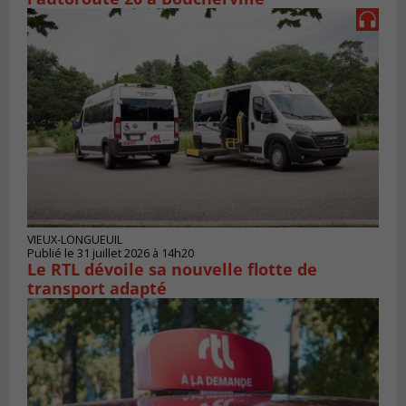
VIEUX-LONGUEUIL
Publié le 31 juillet 2026 à 14h20
Le RTL dévoile sa nouvelle flotte de
transport adapté