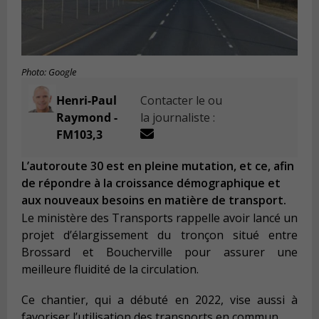
Photo: Google
Henri-Paul
Contacter le ou
Raymond -
la journaliste :
FM103,3
L’autoroute 30 est en pleine mutation, et ce, afin
de répondre à la croissance démographique et
aux nouveaux besoins en matière de transport.
Le ministère des Transports rappelle avoir lancé un
projet d’élargissement du tronçon situé entre
Brossard et Boucherville pour assurer une
meilleure fluidité de la circulation.
Ce chantier, qui a débuté en 2022, vise aussi à
favoriser l’utilisation des transports en commun.