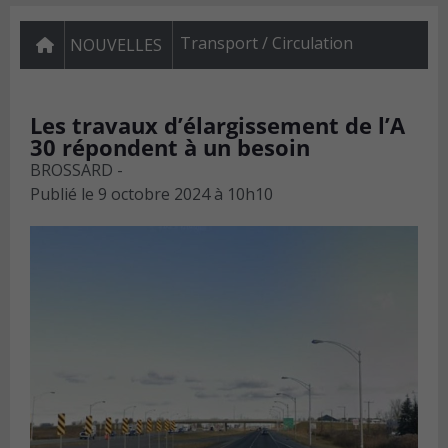
Transport / Circulation
NOUVELLES
Les travaux d’élargissement de l’A
30 répondent à un besoin
BROSSARD -
Publié le
9 octobre 2024 à 10h10