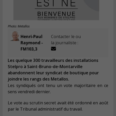
Photo: Metallos
Henri-Paul
Contacter le ou
Raymond -
la journaliste :
FM103,3
Les quelque 300 travailleurs des installations
Stelpro à Saint-Bruno-de-Montarville
abandonnent leur syndicat de boutique pour
joindre les rangs des Metallos.
Les syndiqués ont tenu un vote majoritaire en ce
sens vendredi dernier.
Le vote au scrutin secret avait été ordonné en août
par le Tribunal administratif du travail.