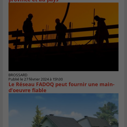
BROSSARD
Publié le 27 février 2024 à 15h30
Le Réseau FADOQ peut fournir une main-
d’oeuvre fiable