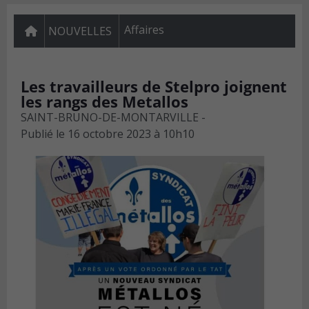
Affaires
NOUVELLES
Les travailleurs de Stelpro joignent
les rangs des Metallos
SAINT-BRUNO-DE-MONTARVILLE -
Publié le
16 octobre 2023 à 10h10