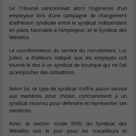
Le Tribunal sanctionnait alors l’ingérence d’un
employeur lors d’une campagne de changement
d’adhésion syndicale entre le syndicat indépendant
en place, favorable à l’employeur, et le Syndicat des
Métallos.
Le coordonnateur du service du recrutement, Luc
Julien, a d’ailleurs indiqué que les employés ont
tourné le dos à un syndicat de boutique qui ne fait
qu’empocher des cotisations.
Selon lui, ce type de syndicat n’offre aucun service
aux membres pour choisir, contrairement à un
syndicat reconnu pour défendre et représenter ses
membres.
Ainsi, la section locale 9595 du Syndicat des
Métallos voit le jour pour les travailleurs et