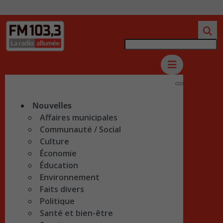
Nouvelles
Affaires municipales
Communauté / Social
Culture
Économie
Éducation
Environnement
Faits divers
Politique
Santé et bien-être