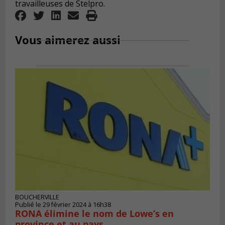
travailleuses de Stelpro.
Vous aimerez aussi
BOUCHERVILLE
Publié le 29 février 2024 à 16h38
RONA élimine le nom de Lowe’s en
province et au pays