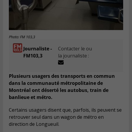
Photo: FM 103,3
Journaliste -
Contacter le ou
FM103,3
la journaliste :
Plusieurs usagers des transports en commun
dans la communauté métropolitaine de
Montréal ont déserté les autobus, train de
banlieue et métro.
Certains usagers disent que, parfois, ils peuvent se
retrouver seul dans un wagon de métro en
direction de Longueuil.