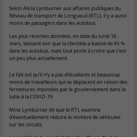
Selon Alicia Lymburner aux affaires publiques du
Réseau de transport de Longueuil (RTL), il y a aussi
moins de passagers dans les autobus.
Les plus récentes données, en date du lundi 16
mars, laissent voir que la clientèle a baissé de 65 %
dans les autobus, mais tout porte à croire que c’est
un peu plus actuellement.
Le fait est qu’il n’y a pas d’étudiants et beaucoup
moins de travailleurs qui se déplacent en raison des
fermetures imposées par le gouvernement dans la
lutte à la COVID-19.
Mme Lymburner dit que le RTL examine
d’éventuellement réduire le nombre de véhicules
sur les circuits.