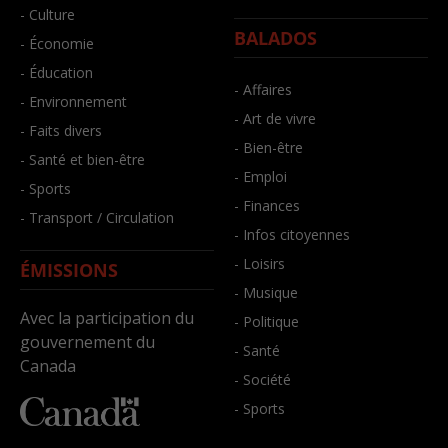
- Culture
BALADOS
- Économie
- Éducation
- Affaires
- Environnement
- Art de vivre
- Faits divers
- Bien-être
- Santé et bien-être
- Emploi
- Sports
- Finances
- Transport / Circulation
- Infos citoyennes
- Loisirs
ÉMISSIONS
- Musique
Avec la participation du
- Politique
gouvernement du
- Santé
Canada
- Société
- Sports