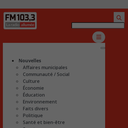
Nouvelles
Affaires municipales
Communauté / Social
Culture
Économie
Éducation
Environnement
Faits divers
Politique
Santé et bien-être