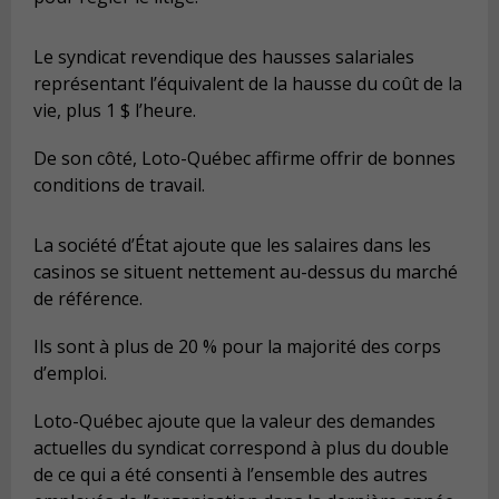
Le syndicat revendique des hausses salariales
représentant l’équivalent de la hausse du coût de la
vie, plus 1 $ l’heure.
De son côté, Loto-Québec affirme offrir de bonnes
conditions de travail.
La société d’État ajoute que les salaires dans les
casinos se situent nettement au-dessus du marché
de référence.
Ils sont à plus de 20 % pour la majorité des corps
d’emploi.
Loto-Québec ajoute que la valeur des demandes
actuelles du syndicat correspond à plus du double
de ce qui a été consenti à l’ensemble des autres