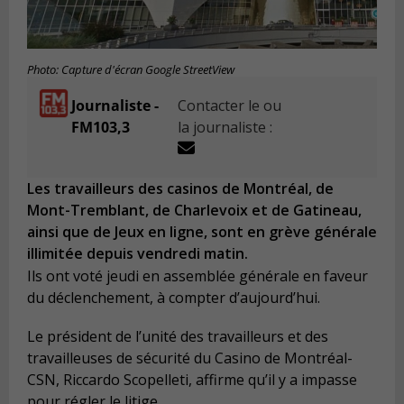
Photo: Capture d'écran Google StreetView
Journaliste -
Contacter le ou
FM103,3
la journaliste :
Les travailleurs des casinos de Montréal, de
Mont-Tremblant, de Charlevoix et de Gatineau,
ainsi que de Jeux en ligne, sont en grève générale
illimitée depuis vendredi matin.
Ils ont voté jeudi en assemblée générale en faveur
du déclenchement, à compter d’aujourd’hui.
Le président de l’unité des travailleurs et des
travailleuses de sécurité du Casino de Montréal-
CSN, Riccardo Scopelleti, affirme qu’il y a impasse
pour régler le litige.