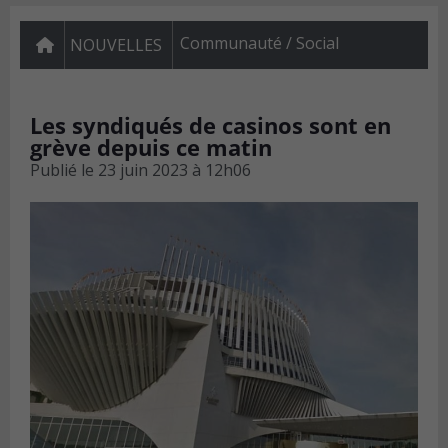
Communauté / Social
NOUVELLES
Les syndiqués de casinos sont en
grève depuis ce matin
Publié le
23 juin 2023 à 12h06