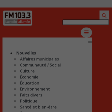
Nouvelles
Affaires municipales
Communauté / Social
Culture
Économie
Éducation
Environnement
Faits divers
Politique
Santé et bien-être