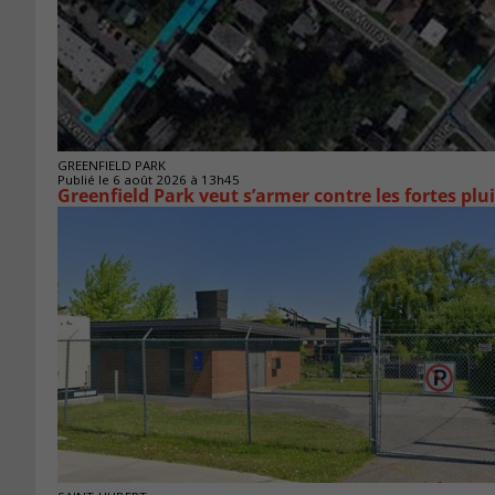
GREENFIELD PARK
Publié le 6 août 2026 à 13h45
Greenfield Park veut s’armer 