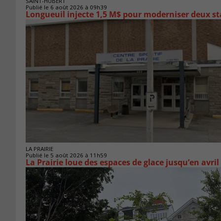
SAINT-HUBERT
Publié le 6 août 2026 à 09h39
Longueuil injecte 1,5 M$ pour moderniser deux 
LA PRAIRIE
Publié le 5 août 2026 à 11h59
La Prairie loue des espaces de glace jusqu’en avril