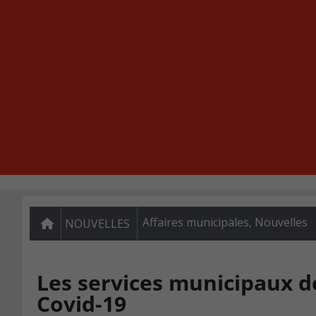
Affaires municipales
,
Nouvelles
NOUVELLES
Les services municipaux d
Covid-19