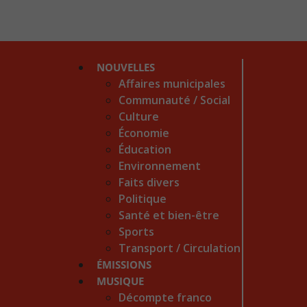
NOUVELLES
Affaires municipales
Communauté / Social
Culture
Économie
Éducation
Environnement
Faits divers
Politique
Santé et bien-être
Sports
Transport / Circulation
ÉMISSIONS
MUSIQUE
Décompte franco