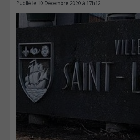
Publié le
10 Décembre 2020 à 17h12