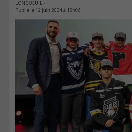
LONGUEUIL -
Publié le
12 juin 2024 à 16h06