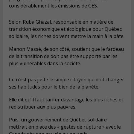
considérablement les émissions de GES.
Selon Ruba Ghazal, responsable en matière de
transition économique et écologique pour Québec
solidaire, les riches doivent mettre la main à la pâte.
Manon Massé, de son côté, soutient que le fardeau
de la transition de doit pas être supporté par les
plus vulnérables dans la société.
Ce n’est pas juste le simple citoyen qui doit changer
ses habitudes pour le bien de la planète.
Elle dit qu’il faut tarifer davantage les plus riches et
redistribuer aux plus pauvres.
Puis, un gouvernement de Québec solidaire
mettrait en place des « gestes de rupture » avec le