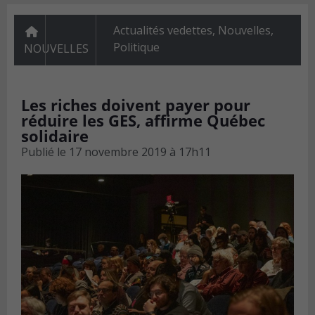
Actualités vedettes
,
Nouvelles
,
Politique
NOUVELLES
Les riches doivent payer pour
réduire les GES, affirme Québec
solidaire
Publié le
17 novembre 2019 à 17h11