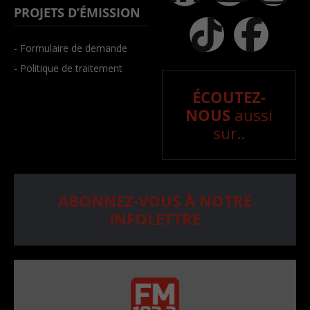
PROJETS D’ÉMISSION
- Formulaire de demande
- Politique de traitement
ÉCOUTEZ-
NOUS
aussi
sur..
ABONNEZ-VOUS À NOTRE
INFOLETTRE