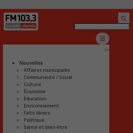
Nouvelles
Affaires municipales
Communauté / Social
Culture
Économie
Éducation
Environnement
Faits divers
Politique
Santé et bien-être