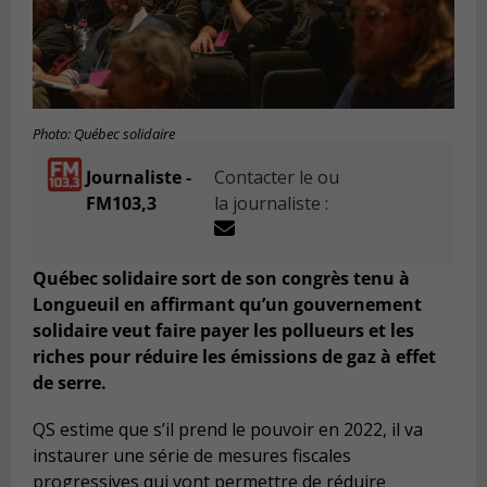
Photo: Québec solidaire
Journaliste -
Contacter le ou
FM103,3
la journaliste :
Québec solidaire sort de son congrès tenu à
Longueuil en affirmant qu’un gouvernement
solidaire veut faire payer les pollueurs et les
riches pour réduire les émissions de gaz à effet
de serre.
QS estime que s’il prend le pouvoir en 2022, il va
instaurer une série de mesures fiscales
progressives qui vont permettre de réduire