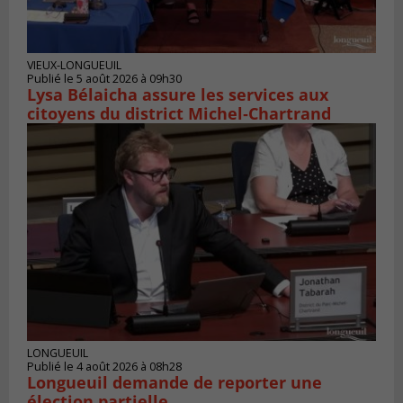
VIEUX-LONGUEUIL
Publié le 5 août 2026 à 09h30
Lysa Bélaicha assure les services aux
citoyens du district Michel‑Chartrand
LONGUEUIL
Publié le 4 août 2026 à 08h28
Longueuil demande de reporter une
élection partielle