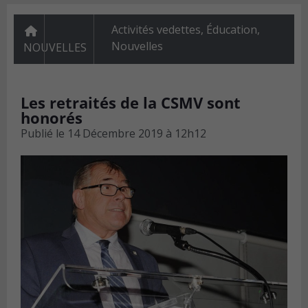
Activités vedettes
,
Éducation
,
Nouvelles
NOUVELLES
Les retraités de la CSMV sont
honorés
Publié le
14 Décembre 2019 à 12h12