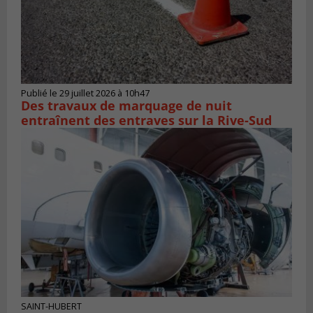
Publié le 29 juillet 2026 à 10h47
Des travaux de marquage de nuit
entraînent des entraves sur la Rive-Sud
SAINT-HUBERT