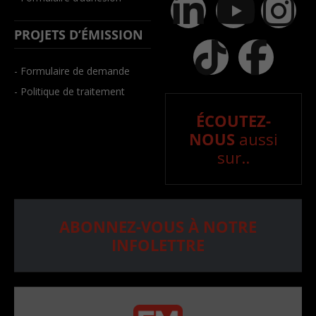
PROJETS D’ÉMISSION
- Formulaire de demande
- Politique de traitement
ÉCOUTEZ-
NOUS
aussi
sur..
ABONNEZ-VOUS À NOTRE
INFOLETTRE