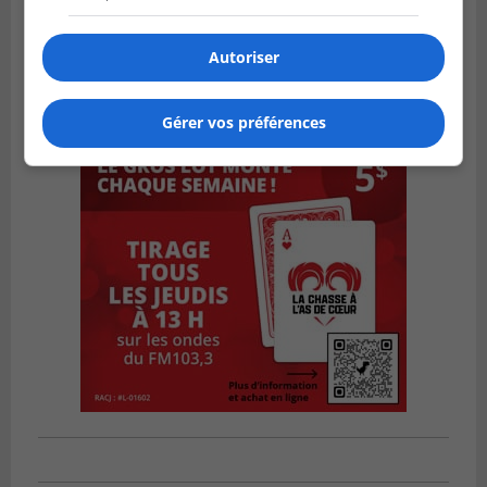
Autoriser
Gérer vos préférences