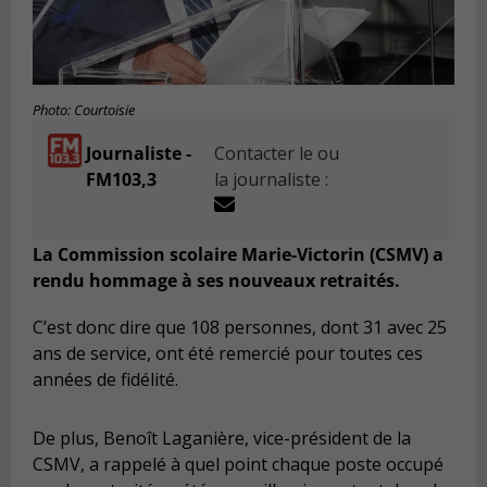
Photo: Courtoisie
Journaliste -
Contacter le ou
FM103,3
la journaliste :
La Commission scolaire Marie-Victorin (CSMV) a
rendu hommage à ses nouveaux retraités.
C’est donc dire que 108 personnes, dont 31 avec 25
ans de service, ont été remercié pour toutes ces
années de fidélité.
De plus, Benoît Laganière, vice-président de la
CSMV, a rappelé à quel point chaque poste occupé