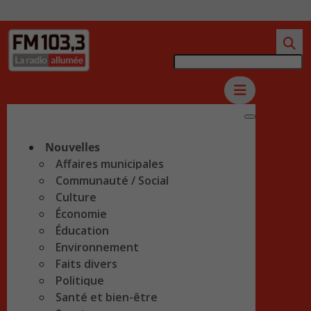
Nouvelles
Affaires municipales
Communauté / Social
Culture
Économie
Éducation
Environnement
Faits divers
Politique
Santé et bien-être