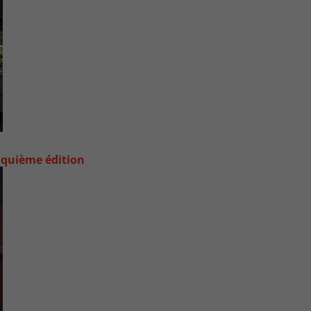
nquième édition