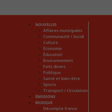
NOUVELLES
Affaires municipales
Communauté / Social
Culture
Économie
Éducation
Environnement
Faits divers
Politique
Santé et bien-être
Sports
Transport / Circulation
ÉMISSIONS
MUSIQUE
Décompte franco