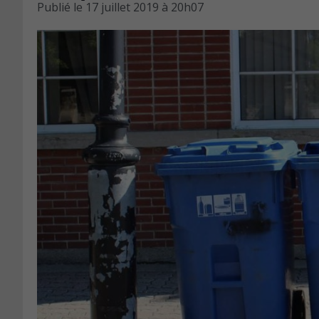
Publié le
17 juillet 2019 à 20h07