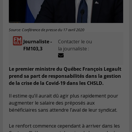
Source: Conférence de presse du 17 avril 2020
Journaliste -
Contacter le ou
FM103,3
la journaliste :
Le premier ministre du Québec François Legault
prend sa part de responsabilités dans la gestion
de la crise de la Covid-19 dans les CHSLD.
Il estime qu’il aurait dû agir plus rapidement pour
augmenter le salaire des préposés aux
bénéficiaires sans attendre l’aval de leur syndicat.
Le renfort commence cependant à arriver dans les