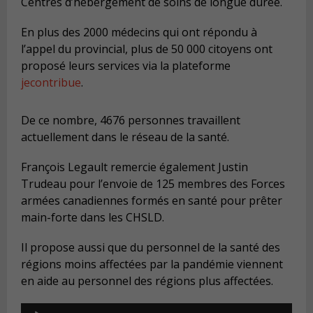
Centres d’hébergement de soins de longue durée.
En plus des 2000 médecins qui ont répondu à
l’appel du provincial, plus de 50 000 citoyens ont
proposé leurs services via la plateforme
jecontribue
.
De ce nombre, 4676 personnes travaillent
actuellement dans le réseau de la santé.
François Legault remercie également Justin
Trudeau pour l’envoie de 125 membres des Forces
armées canadiennes formés en santé pour prêter
main-forte dans les CHSLD.
Il propose aussi que du personnel de la santé des
régions moins affectées par la pandémie viennent
en aide au personnel des régions plus affectées.
Audio