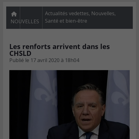
Actualités vedettes
,
Nouvelles
,
Santé et bien-être
NOUVELLES
Les renforts arrivent dans les
CHSLD
Publié le
17 avril 2020 à 18h04