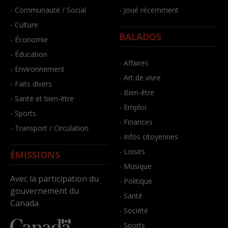
- Communauté / Social
- Joué récemment
- Culture
BALADOS
- Économie
- Éducation
- Affaires
- Environnement
- Art de vivre
- Faits divers
- Bien-être
- Santé et bien-être
- Emploi
- Sports
- Finances
- Transport / Circulation
- Infos citoyennes
- Loisirs
ÉMISSIONS
- Musique
Avec la participation du
- Politique
gouvernement du
- Santé
Canada
- Société
- Sports