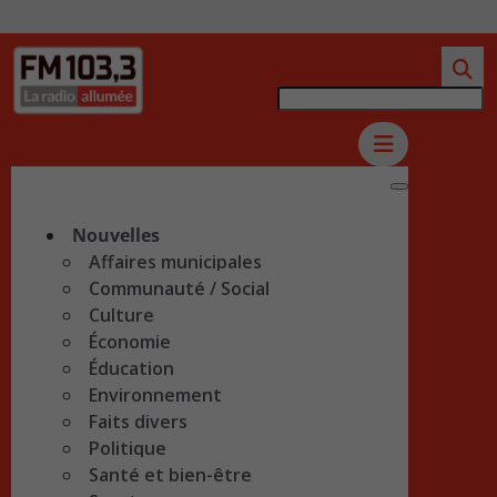
Nouvelles
Affaires municipales
Communauté / Social
Culture
Économie
Éducation
Environnement
Faits divers
Politique
Santé et bien-être