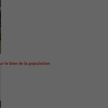
ur le bien de la population