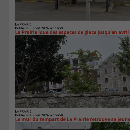
LA PRAIRIE
Publié le 5 août 2026 à 11h59
La Prairie loue des espaces de glace jusqu’en avril
LA PRAIRIE
Publié le 4 août 2026 à 15h50
Le mur du rempart de La Prairie retrouve sa jeun