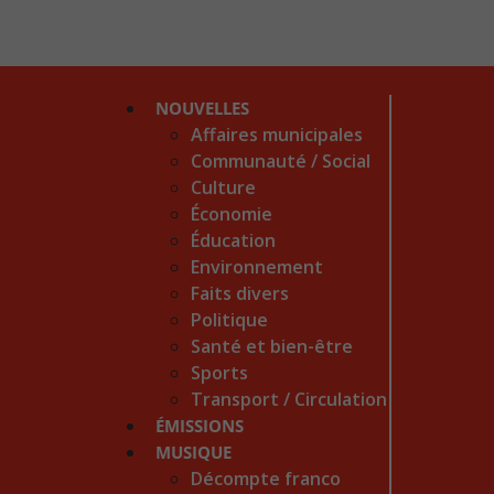
NOUVELLES
Affaires municipales
Communauté / Social
Culture
Économie
Éducation
Environnement
Faits divers
Politique
Santé et bien-être
Sports
Transport / Circulation
ÉMISSIONS
MUSIQUE
Décompte franco