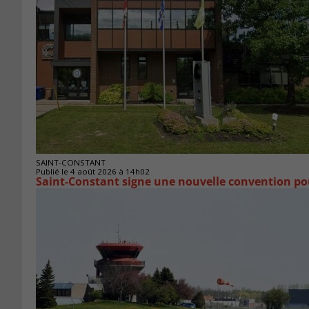
SAINT-CONSTANT
Publié le 4 août 2026 à 14h02
Saint-Constant signe une nouvelle convention po