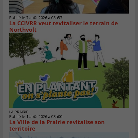
Publié le 7 août 2026 à 08h57
La CCIVRR veut revitaliser le terrain de
Northvolt
LA PRAIRIE
Publié le 1 août 2026 à 08h00
La Ville de la Prairie revitalise son
territoire