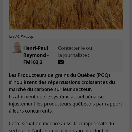
Crédit: Pixabay
Henri-Paul
Contacter le ou
Raymond -
la journaliste :
FM103,3
Les Producteurs de grains du Québec (PGQ)
s'inquiètent des répercussions croissantes du
marché du carbone sur leur secteur.
Ils affirment que le système actuel pénalise
injustement les producteurs québécois par rapport
à leurs concurrents.
Cette situation menace aussi la compétitivité du
secteur et l’autonomie alimentaire du Québec.