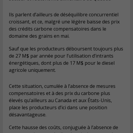
Ils parlent d’ailleurs de déséquilibre concurrentiel
croissant, et ce, m
algré une légère baisse des prix
des crédits carbone compensatoires dans le
domaine des grains en mai.
Sauf que les producteurs déboursent toujours plus
de 27 M$ par année pour l’utilisation d’intrants
énergétiques, dont plus de 17 M$ pour le diesel
agricole uniquement.
Cette situation, cumulée à l’absence de mesures
compensatoires et à des prix du carbone plus
élevés qu’ailleurs au Canada et aux États-Unis,
place les producteurs d’ici dans une position
désavantageuse.
Cette hausse des coûts, conjuguée à l’absence de