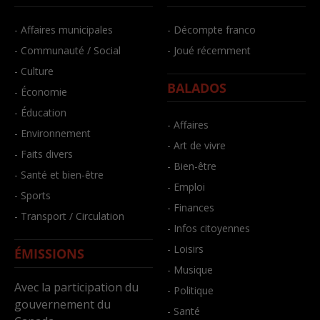
- Affaires municipales
- Décompte franco
- Communauté / Social
- Joué récemment
- Culture
BALADOS
- Économie
- Éducation
- Affaires
- Environnement
- Art de vivre
- Faits divers
- Bien-être
- Santé et bien-être
- Emploi
- Sports
- Finances
- Transport / Circulation
- Infos citoyennes
- Loisirs
ÉMISSIONS
- Musique
Avec la participation du
- Politique
gouvernement du
- Santé