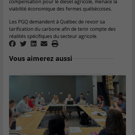
compensation pour le diesel agricole, menace la
viabilité économique des fermes québécoises.
Les PGQ demandent à Québec de revoir sa
tarification du carbone afin de tenir compte des
réalités spécifiques du secteur agricole.
Vous aimerez aussi