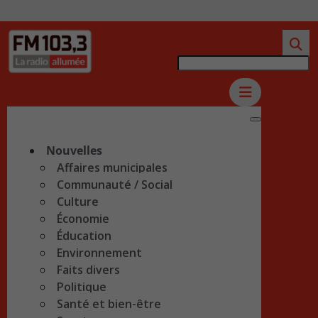
Nouvelles
Affaires municipales
Communauté / Social
Culture
Économie
Éducation
Environnement
Faits divers
Politique
Santé et bien-être