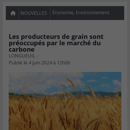
Économie
,
Environnement
NOUVELLES
Les producteurs de grain sont
préoccupés par le marché du
carbone
LONGUEUIL -
Publié le
4 juin 2024 à 12h06