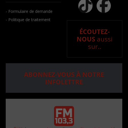
- Formulaire de demande
- Politique de traitement
ÉCOUTEZ-
NOUS
aussi
sur..
ABONNEZ-VOUS À NOTRE
INFOLETTRE