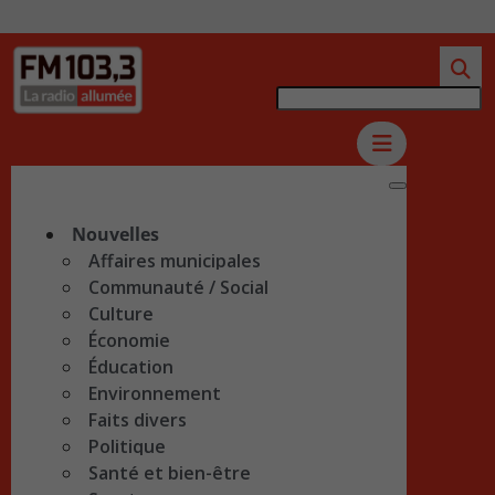
Nouvelles
Affaires municipales
Communauté / Social
Culture
Économie
Éducation
Environnement
Faits divers
Politique
Santé et bien-être