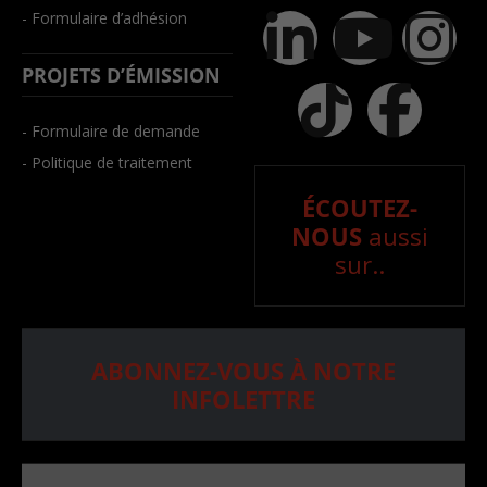
- Formulaire d’adhésion
PROJETS D’ÉMISSION
- Formulaire de demande
- Politique de traitement
ÉCOUTEZ-
NOUS
aussi
sur..
ABONNEZ-VOUS À NOTRE
INFOLETTRE