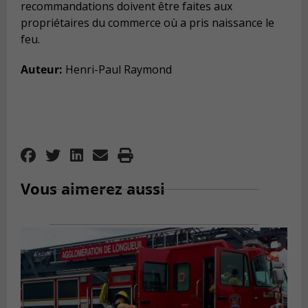
recommandations doivent être faites aux
propriétaires du commerce où a pris naissance le
feu.
Auteur:
Henri-Paul Raymond
Vous aimerez aussi