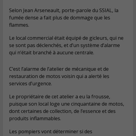
Selon Jean Arseneault, porte-parole du SSIAL, la
fumée dense a fait plus de dommage que les
flammes.
Le local commercial était équipé de gicleurs, qui ne
se sont pas déclenchés, et d’un système d’alarme
qui n’était branché à aucune centrale.
C’est l’alarme de l’atelier de mécanique et de
restauration de motos voisin qui a alerté les
services d’urgence.
Le propriétaire de cet atelier a eu la frousse,
puisque son local loge une cinquantaine de motos,
dont certaines de collection, de l’essence et des
produits inflammables.
Les pompiers vont déterminer si des