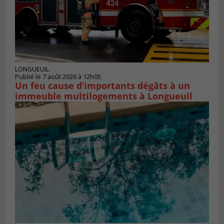
LONGUEUIL
Publié le 7 août 2026 à 12h05
Un feu cause d’importants dégâts à un
immeuble multilogements à Longueuil