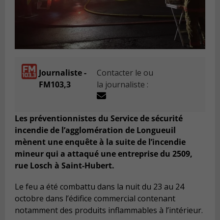
Journaliste -
Contacter le ou
FM103,3
la journaliste :
Les préventionnistes du Service de sécurité
incendie de l’agglomération de Longueuil
mènent une enquête à la suite de l’incendie
mineur qui a attaqué une entreprise du 2509,
rue Losch à Saint-Hubert.
Le feu a été combattu dans la nuit du 23 au 24
octobre dans l’édifice commercial contenant
notamment des produits inflammables à l’intérieur.