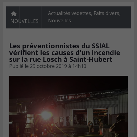
Actualités vedettes
,
Faits divers
,
Nouvelles
NOUVELLES
Les préventionnistes du SSIAL
vérifient les causes d’un incendie
sur la rue Losch à Saint-Hubert
Publié le
29 octobre 2019 à 14h10