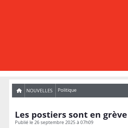
Politique
NOUVELLES
Les postiers sont en grève
Publié le
26 septembre 2025 à 07h09