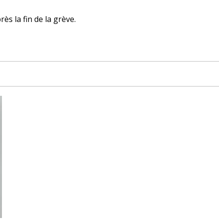
ès la fin de la grève.