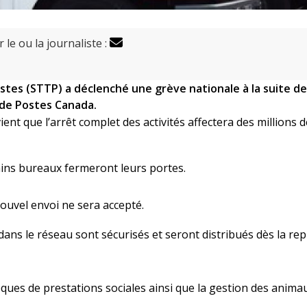
 le ou la journaliste :
ostes (STTP) a déclenché une grève nationale à la suite de
 de Postes Canada.
ient que l’arrêt complet des activités affectera des millions d
rtains bureaux fermeront leurs portes.
ouvel envoi ne sera accepté.
dans le réseau sont sécurisés et seront distribués dès la rep
ques de prestations sociales ainsi que la gestion des anima