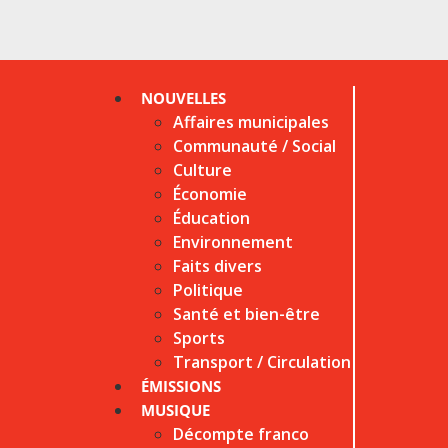
NOUVELLES
Affaires municipales
Communauté / Social
Culture
Économie
Éducation
Environnement
Faits divers
Politique
Santé et bien-être
Sports
Transport / Circulation
ÉMISSIONS
MUSIQUE
Décompte franco