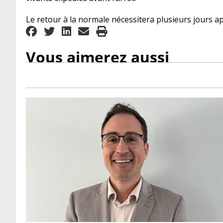
Le retour à la normale nécessitera plusieurs jours apr
Vous aimerez aussi