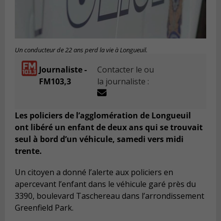
Un conducteur de 22 ans perd la vie à Longueuil.
Journaliste -
Contacter le ou
FM103,3
la journaliste :
Les policiers de l’agglomération de Longueuil
ont libéré un enfant de deux ans qui se trouvait
seul à bord d’un véhicule, samedi vers midi
trente.
Un citoyen a donné l’alerte aux policiers en
apercevant l’enfant dans le véhicule garé près du
3390, boulevard Taschereau dans l’arrondissement
Greenfield Park.