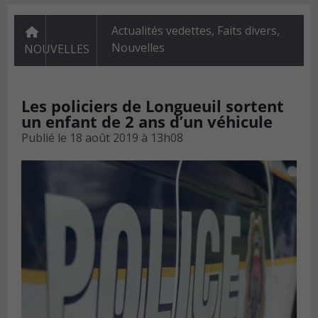
Actualités vedettes
,
Faits divers
,
Nouvelles
NOUVELLES
Les policiers de Longueuil sortent
un enfant de 2 ans d’un véhicule
Publié le
18 août 2019 à 13h08