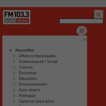
Nouvelles
Affaires municipales
Communauté / Social
Culture
Économie
Éducation
Environnement
Faits divers
Politique
Santé et bien-être