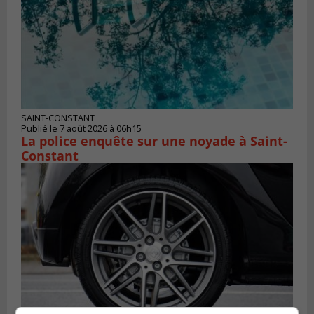
SAINT-CONSTANT
Publié le 7 août 2026 à 06h15
La police enquête sur une noyade à Saint-
Constant