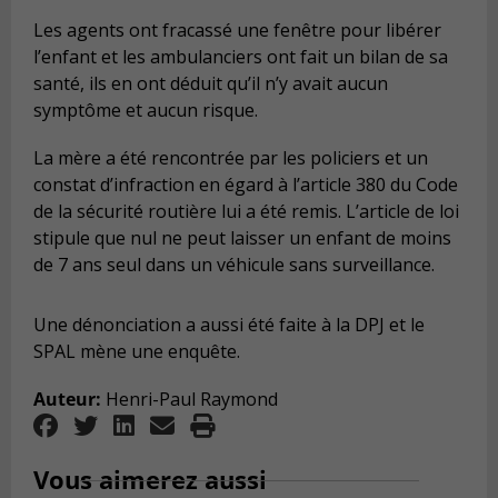
Les agents ont fracassé une fenêtre pour libérer
l’enfant et les ambulanciers ont fait un bilan de sa
santé, ils en ont déduit qu’il n’y avait aucun
symptôme et aucun risque.
La mère a été rencontrée par les policiers et un
constat d’infraction en égard à l’article 380 du Code
de la sécurité routière lui a été remis. L’article de loi
stipule que nul ne peut laisser un enfant de moins
de 7 ans seul dans un véhicule sans surveillance.
Une dénonciation a aussi été faite à la DPJ et le
SPAL mène une enquête.
Auteur:
Henri-Paul Raymond
Vous aimerez aussi