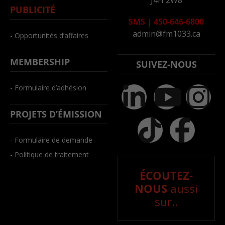
PUBLICITÉ
SMS
|
450-646-6800
admin@fm1033.ca
- Opportunités d’affaires
MEMBERSHIP
SUIVEZ-NOUS
- Formulaire d’adhésion
PROJETS D’ÉMISSION
- Formulaire de demande
- Politique de traitement
ÉCOUTEZ-
NOUS
aussi
sur..