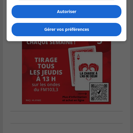
Autoriser
Gérer vos préférences