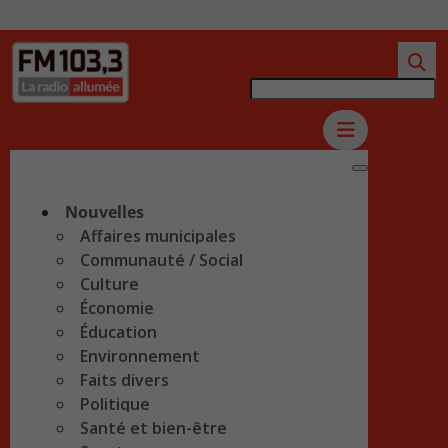
Nouvelles
Affaires municipales
Communauté / Social
Culture
Économie
Éducation
Environnement
Faits divers
Politique
Santé et bien-être