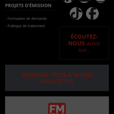
PROJETS D’ÉMISSION
- Formulaire de demande
- Politique de traitement
ÉCOUTEZ-
NOUS
aussi
sur..
ABONNEZ-VOUS À NOTRE
INFOLETTRE