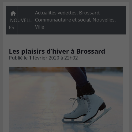
Actualités vedettes
,
Brossard
,
Communautaire et social
,
Nouvelles
,
NOUVELL
Ville
ES
Les plaisirs d’hiver à Brossard
Publié le
1 février 2020 à 22h02