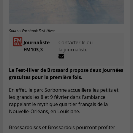
Source: Facebook Fest-Hiver
Journaliste -
Contacter le ou
FM103,3
la journaliste :
Le Fest-Hiver de Brossard propose deux journées
gratuites pour la première fois.
En effet, le parc Sorbonne accueillera les petits et
les grands les 8 et 9 février dans l’ambiance
rappelant le mythique quartier français de la
Nouvelle-Orléans, en Louisiane.
Brossardoises et Brossardois pourront profiter