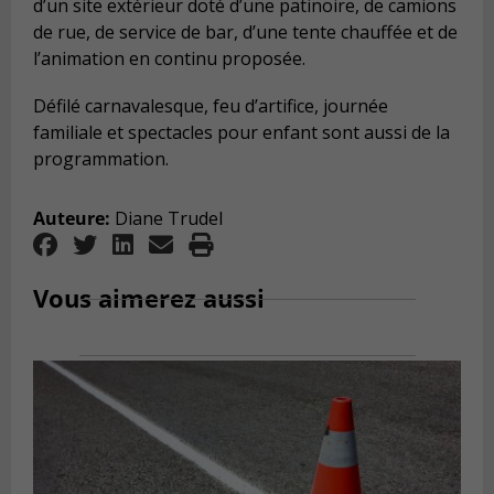
d’un site extérieur doté d’une patinoire, de camions
de rue, de service de bar, d’une tente chauffée et de
l’animation en continu proposée.
Défilé carnavalesque, feu d’artifice, journée
familiale et spectacles pour enfant sont aussi de la
programmation.
Auteure:
Diane Trudel
Vous aimerez aussi