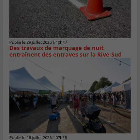
Publié le 29 juillet 2026 à 10h47
Des travaux de marquage de nuit
entraînent des entraves sur la Rive-Sud
Publié le 18 juillet 2026 à 07h58