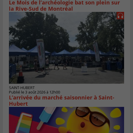
Le Mois de l’archéologie bat son plein sur
la Rive-Sud de Montréal
SAINT-HUBERT
Publié le 3 août 2026 à 12h00
L’arrivée du marché saisonnier à Saint-
Hubert