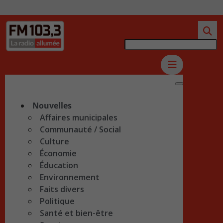
Nouvelles
Affaires municipales
Communauté / Social
Culture
Économie
Éducation
Environnement
Faits divers
Politique
Santé et bien-être