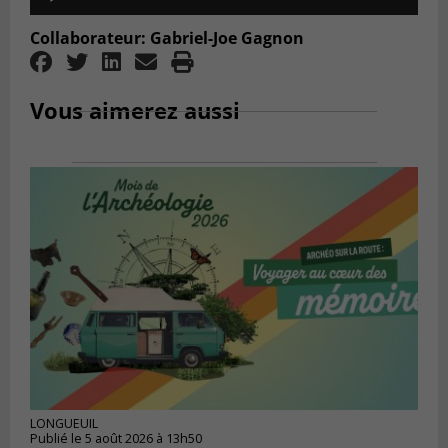
Player
Collaborateur: Gabriel-Joe Gagnon
Vous aimerez aussi
LONGUEUIL
Publié le 5 août 2026 à 13h50