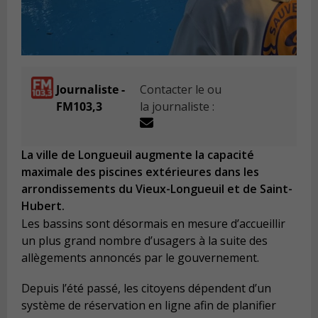
Journaliste -
Contacter le ou
FM103,3
la journaliste :
La ville de Longueuil augmente la capacité
maximale des piscines extérieures dans les
arrondissements du Vieux-Longueuil et de Saint-
Hubert.
Les bassins sont désormais en mesure d’accueillir
un plus grand nombre d’usagers à la suite des
allègements annoncés par le gouvernement.
Depuis l’été passé, les citoyens dépendent d’un
système de réservation en ligne afin de planifier