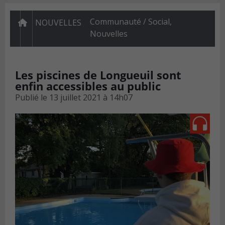
Communauté / Social
,
NOUVELLES
Nouvelles
Les piscines de Longueuil sont
enfin accessibles au public
Publié le
13 juillet 2021 à 14h07