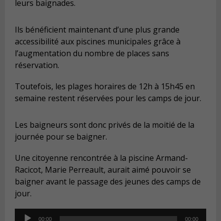
leurs baignades.
Ils bénéficient maintenant d’une plus grande
accessibilité aux piscines municipales grâce à
l’augmentation du nombre de places sans
réservation.
Toutefois, les plages horaires de 12h à 15h45 en
semaine restent réservées pour les camps de jour.
Les baigneurs sont donc privés de la moitié de la
journée pour se baigner.
Une citoyenne rencontrée à la piscine Armand-
Racicot, Marie Perreault, aurait aimé pouvoir se
baigner avant le passage des jeunes des camps de
jour.
Audio
00:00
00:00