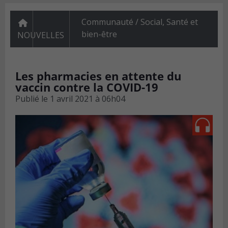
Communauté / Social
,
Santé et
bien-être
NOUVELLES
Les pharmacies en attente du
vaccin contre la COVID-19
Publié le
1 avril 2021 à 06h04