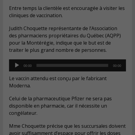
Entre temps la clientèle est encouragée à visiter les
cliniques de vaccination.
Judith Choquette représentante de l’Association
des pharmaciens propriétaires du Québec (AQPP)
pour la Montérégie, indique que le but est de
traiter le plus grand nombre de personnes.
Audio
00:00
00:00
Player
Le vaccin attendu est conçu par le fabricant
Moderna.
Celui de la pharmaceutique Pfizer ne sera pas
disponible en pharmacie, car il nécessite un
congélateur.
Mme Choquette précise que les succursales doivent
avoir suffisamment d’espace pour offrir les doses