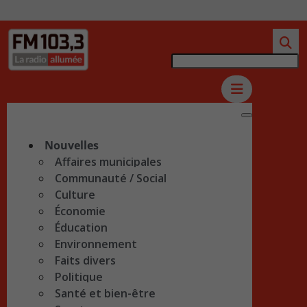
Nouvelles
Affaires municipales
Communauté / Social
Culture
Économie
Éducation
Environnement
Faits divers
Politique
Santé et bien-être