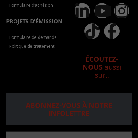
- Formulaire d’adhésion
PROJETS D’ÉMISSION
- Formulaire de demande
- Politique de traitement
ÉCOUTEZ-
NOUS
aussi
sur..
ABONNEZ-VOUS À NOTRE
INFOLETTRE