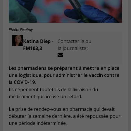
Photo: Pixabay
Katina Diep -
Contacter le ou
FM103,3
la journaliste :
Les pharmaciens se préparent à mettre en place
une logistique, pour administrer le vaccin contre
la COVID-19.
Ils dépendent toutefois de la livraison du
médicament qui accuse un retard.
La prise de rendez-vous en pharmacie qui devait
débuter la semaine dernière, a été repoussée pour
une période indéterminée.