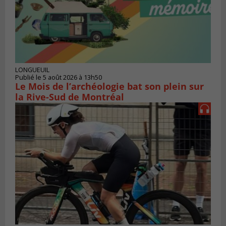
LONGUEUIL
Publié le 5 août 2026 à 13h50
Le Mois de l’archéologie bat son plein sur
la Rive-Sud de Montréal