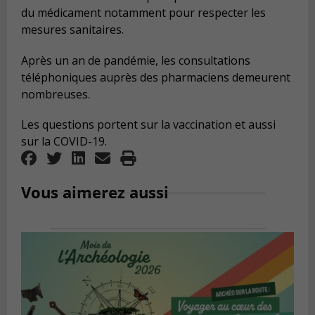
du médicament notamment pour respecter les
mesures sanitaires.
Après un an de pandémie, les consultations
téléphoniques auprès des pharmaciens demeurent
nombreuses.
Les questions portent sur la vaccination et aussi
sur la COVID-19.
Vous aimerez aussi