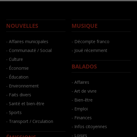
NOUVELLES
MUSIQUE
- Affaires municipales
- Décompte franco
- Communauté / Social
- Joué récemment
- Culture
BALADOS
- Économie
- Éducation
- Affaires
- Environnement
- Art de vivre
- Faits divers
- Bien-être
- Santé et bien-être
- Emploi
- Sports
- Finances
- Transport / Circulation
- Infos citoyennes
- Loisirs