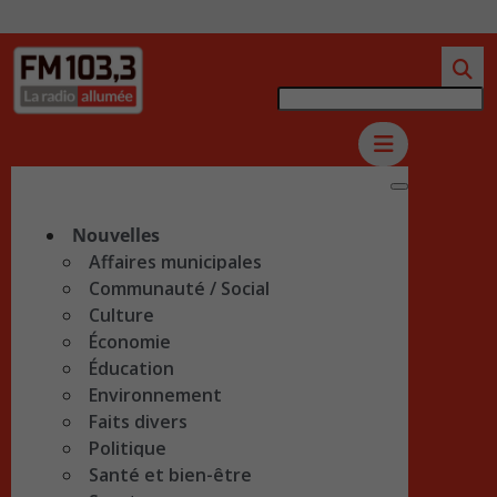
Nouvelles
Affaires municipales
Communauté / Social
Culture
Économie
Éducation
Environnement
Faits divers
Politique
Santé et bien-être