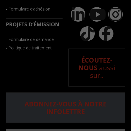
- Formulaire d’adhésion
PROJETS D’ÉMISSION
- Formulaire de demande
- Politique de traitement
ÉCOUTEZ-
NOUS
aussi
sur..
ABONNEZ-VOUS À NOTRE
INFOLETTRE