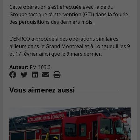
Cette opération s’est effectuée avec l’aide du
Groupe tactique d’intervention (GTI) dans la foulée
des perquisitions des derniers mois.
L’ENRCO a procédé à des opérations similaires
ailleurs dans le Grand Montréal et à Longueuil les 9
et 17 février ainsi que le 9 mars dernier.
Auteur:
FM 103,3
Vous aimerez aussi