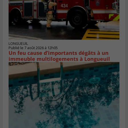
LONGUEUIL
Publié le 7 août 2026 à 12h05
Un feu cause d’importants dégâts à un
immeuble multilogements à Longueuil