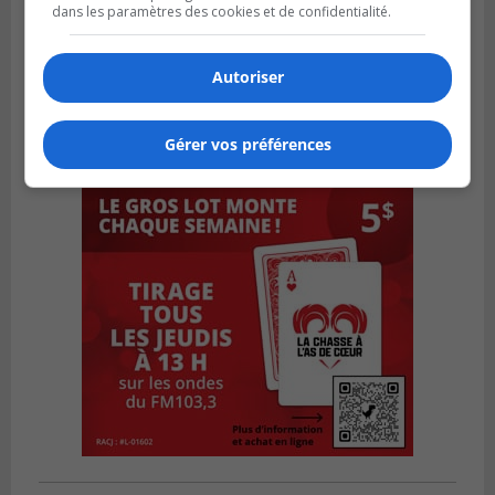
dans les paramètres des cookies et de confidentialité.
Autoriser
Gérer vos préférences