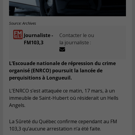
Source: Archives
Journaliste -
Contacter le ou
FM103,3
la journaliste :
L’Escouade nationale de répression du crime
organisé (ENRCO) poursuit la lancée de
perquisitions à Longueuil.
L’ENRCO s’est attaquée ce matin, 17 mars, à un
immeuble de Saint-Hubert où résiderait un Hells
Angels.
La Sûreté du Québec confirme cependant au FM
103,3 qu’aucune arrestation n’a été faite.