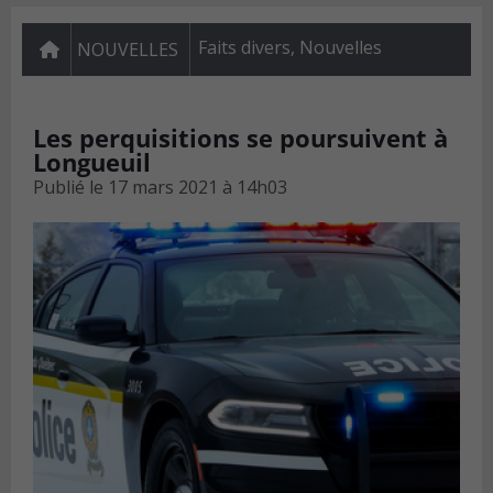
Faits divers
,
Nouvelles
NOUVELLES
Les perquisitions se poursuivent à
Longueuil
Publié le
17 mars 2021 à 14h03