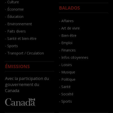
- Culture
BALADOS
- Économie
- Éducation
- Affaires
- Environnement
- Art de vivre
- Faits divers
- Bien-être
- Santé et bien-être
- Emploi
- Sports
- Finances
- Transport / Circulation
- Infos citoyennes
- Loisirs
ÉMISSIONS
- Musique
Avec la participation du
- Politique
gouvernement du
- Santé
Canada
- Société
- Sports