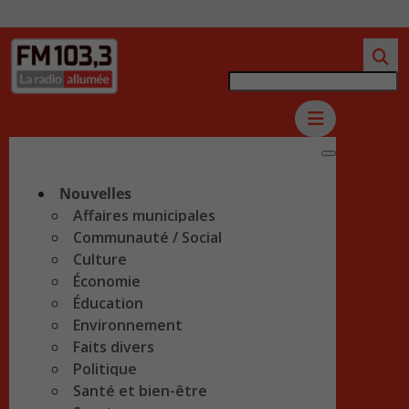
Nouvelles
Affaires municipales
Communauté / Social
Culture
Économie
Éducation
Environnement
Faits divers
Politique
Santé et bien-être