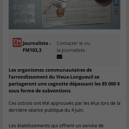
Journaliste -
Contacter le ou
FM103,3
la journaliste :
Les organismes communautaires de
l’arrondissement du Vieux-Longueuil se
partageront une cagnotte dépassant les 85 000 $
sous forme de subventions
.
Ces octrois ont été approuvés par les élus lors de la
dernière séance publique du 4 juin.
Les établissements qui offrent un service de