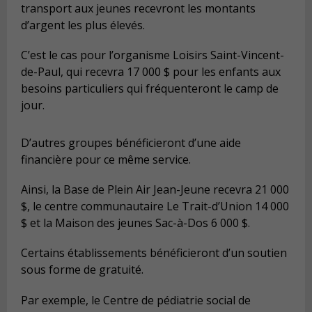
transport aux jeunes recevront les montants
d’argent les plus élevés.
C’est le cas pour l’organisme Loisirs Saint-Vincent-
de-Paul, qui recevra 17 000 $ pour les enfants aux
besoins particuliers qui fréquenteront le camp de
jour.
D’autres groupes bénéficieront d’une aide
financière pour ce même service.
Ainsi, la Base de Plein Air Jean-Jeune recevra 21 000
$, le centre communautaire Le Trait-d’Union 14 000
$ et la Maison des jeunes Sac-à-Dos 6 000 $.
Certains établissements bénéficieront d’un soutien
sous forme de gratuité.
Par exemple, le Centre de pédiatrie social de