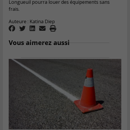
Longueuil pourra louer des équipements sans
frais.
Auteure : Katina Diep
Vous aimerez aussi