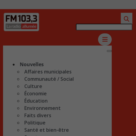
Nouvelles
Affaires municipales
Communauté / Social
Culture
Économie
Éducation
Environnement
Faits divers
Politique
Santé et bien-être