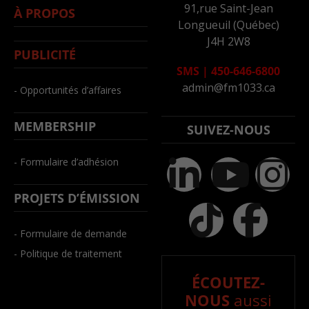
91,rue Saint-Jean
À PROPOS
Longueuil (Québec)
J4H 2W8
PUBLICITÉ
SMS
|
450-646-6800
admin@fm1033.ca
- Opportunités d’affaires
MEMBERSHIP
SUIVEZ-NOUS
- Formulaire d’adhésion
PROJETS D’ÉMISSION
- Formulaire de demande
- Politique de traitement
ÉCOUTEZ-
NOUS
aussi