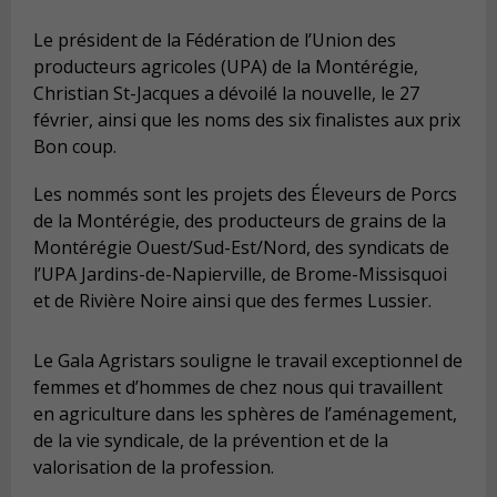
Le président de la Fédération de l’Union des
producteurs agricoles (UPA) de la Montérégie,
Christian St-Jacques a dévoilé la nouvelle, le 27
février, ainsi que les noms des six finalistes aux prix
Bon coup.
Les nommés sont les projets des Éleveurs de Porcs
de la Montérégie, des producteurs de grains de la
Montérégie Ouest/Sud-Est/Nord, des syndicats de
l’UPA Jardins-de-Napierville, de Brome-Missisquoi
et de Rivière Noire ainsi que des fermes Lussier.
Le Gala Agristars souligne le travail exceptionnel de
femmes et d’hommes de chez nous qui travaillent
en agriculture dans les sphères de l’aménagement,
de la vie syndicale, de la prévention et de la
valorisation de la profession.