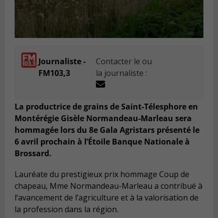
Journaliste -
Contacter le ou
FM103,3
la journaliste :
La productrice de grains de Saint-Télesphore en
Montérégie Gisèle Normandeau-Marleau sera
hommagée lors du 8e Gala Agristars présenté le
6 avril prochain à l’Étoile Banque Nationale à
Brossard.
Lauréate du prestigieux prix hommage Coup de
chapeau, Mme Normandeau-Marleau a contribué à
l’avancement de l’agriculture et à la valorisation de
la profession dans la région.