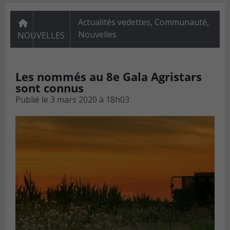
Actualités vedettes
,
Communauté
,
Nouvelles
NOUVELLES
Les nommés au 8e Gala Agristars
sont connus
Publié le
3 mars 2020 à 18h03