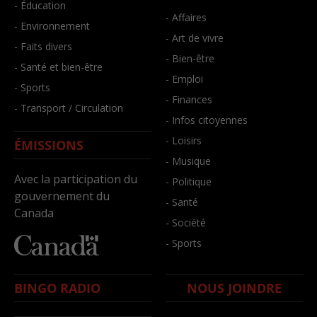
- Éducation
- Affaires
- Environnement
- Art de vivre
- Faits divers
- Bien-être
- Santé et bien-être
- Emploi
- Sports
- Finances
- Transport / Circulation
- Infos citoyennes
- Loisirs
ÉMISSIONS
- Musique
Avec la participation du
- Politique
gouvernement du
- Santé
Canada
- Société
- Sports
BINGO RADIO
NOUS JOINDRE