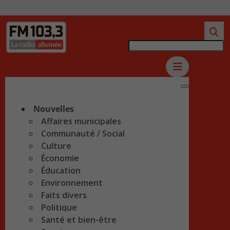
Nouvelles
Affaires municipales
Communauté / Social
Culture
Économie
Éducation
Environnement
Faits divers
Politique
Santé et bien-être