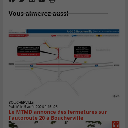
Vous aimerez aussi
BOUCHERVILLE
Publié le 5 août 2026 à 15h25
Le MTMD annonce des fermetures sur
l’autoroute 20 à Boucherville