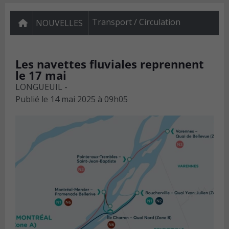
Transport / Circulation
NOUVELLES
Les navettes fluviales reprennent
le 17 mai
LONGUEUIL -
Publié le
14 mai 2025 à 09h05