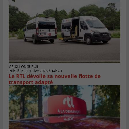
VIEUX-LONGUEUIL
Publié le 31 juillet 2026 à 14h20
Le RTL dévoile sa nouvelle flotte de
transport adapté