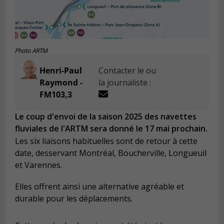
Photo ARTM
Henri-Paul
Contacter le ou
Raymond -
la journaliste :
FM103,3
Le coup d'envoi de la saison 2025 des navettes
fluviales de l'ARTM sera donné le 17 mai prochain.
Les six liaisons habituelles sont de retour à cette
date, desservant Montréal, Boucherville, Longueuil
et Varennes.
Elles offrent ainsi une alternative agréable et
durable pour les déplacements.