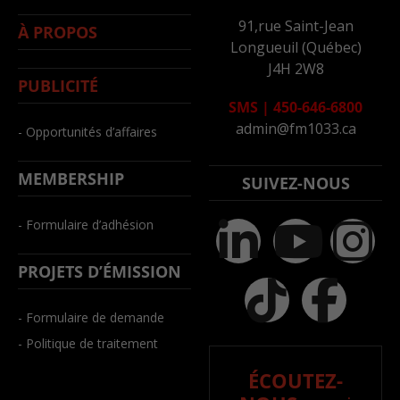
91,rue Saint-Jean
À PROPOS
Longueuil (Québec)
J4H 2W8
PUBLICITÉ
SMS
|
450-646-6800
admin@fm1033.ca
- Opportunités d’affaires
MEMBERSHIP
SUIVEZ-NOUS
- Formulaire d’adhésion
PROJETS D’ÉMISSION
- Formulaire de demande
- Politique de traitement
ÉCOUTEZ-