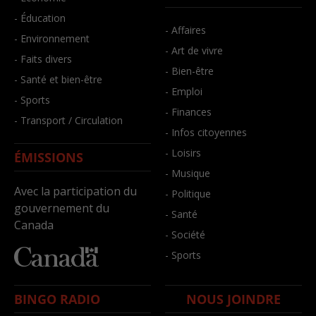
- Éducation
- Affaires
- Environnement
- Art de vivre
- Faits divers
- Bien-être
- Santé et bien-être
- Emploi
- Sports
- Finances
- Transport / Circulation
- Infos citoyennes
- Loisirs
ÉMISSIONS
- Musique
Avec la participation du
- Politique
gouvernement du
- Santé
Canada
- Société
- Sports
BINGO RADIO
NOUS JOINDRE