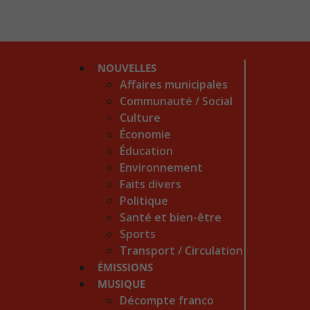
NOUVELLES
Affaires municipales
Communauté / Social
Culture
Économie
Éducation
Environnement
Faits divers
Politique
Santé et bien-être
Sports
Transport / Circulation
ÉMISSIONS
MUSIQUE
Décompte franco