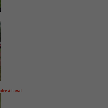
oire à Laval