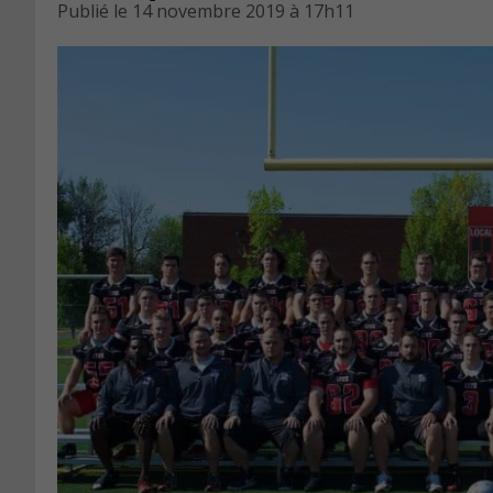
Publié le
14 novembre 2019 à 17h11