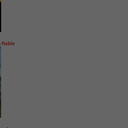
 fiable