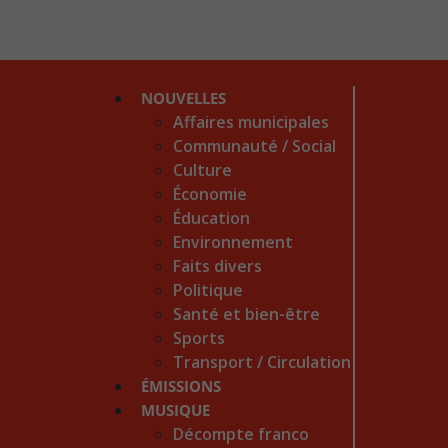
NOUVELLES
Affaires municipales
Communauté / Social
Culture
Économie
Éducation
Environnement
Faits divers
Politique
Santé et bien-être
Sports
Transport / Circulation
ÉMISSIONS
MUSIQUE
Décompte franco