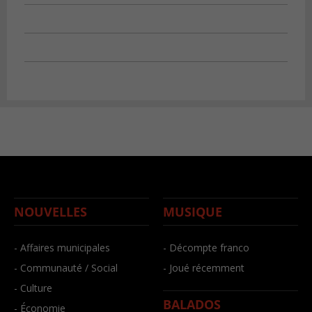
NOUVELLES
MUSIQUE
- Affaires municipales
- Décompte franco
- Communauté / Social
- Joué récemment
- Culture
BALADOS
- Économie