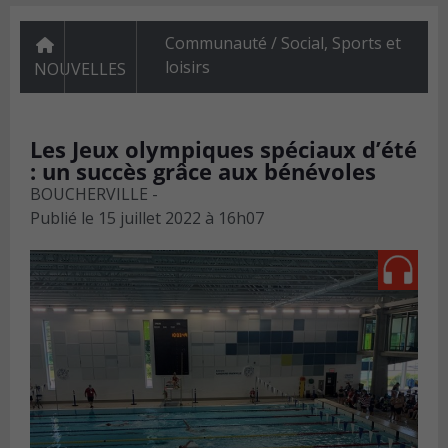
Communauté / Social
,
Sports et
loisirs
NOUVELLES
Les Jeux olympiques spéciaux d’été
: un succès grâce aux bénévoles
BOUCHERVILLE -
Publié le
15 juillet 2022 à 16h07