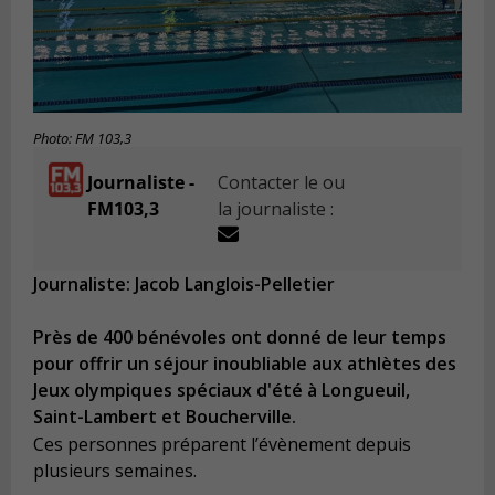
Photo: FM 103,3
Journaliste -
Contacter le ou
FM103,3
la journaliste :
Journaliste: Jacob Langlois-Pelletier
Près de 400 bénévoles ont donné de leur temps
pour offrir un séjour inoubliable aux athlètes des
Jeux olympiques spéciaux d'été à Longueuil,
Saint-Lambert et Boucherville.
Ces personnes préparent l’évènement depuis
plusieurs semaines.