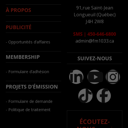
91,rue Saint-Jean
À PROPOS
Longueuil (Québec)
J4H 2W8
PUBLICITÉ
SMS
|
450-646-6800
admin@fm1033.ca
- Opportunités d’affaires
MEMBERSHIP
SUIVEZ-NOUS
- Formulaire d’adhésion
PROJETS D’ÉMISSION
- Formulaire de demande
- Politique de traitement
ÉCOUTEZ-