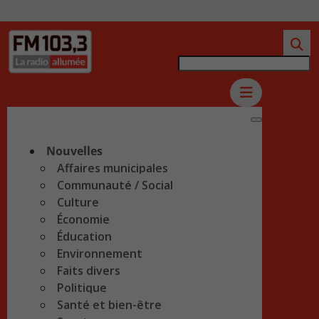
Nouvelles
Affaires municipales
Communauté / Social
Culture
Économie
Éducation
Environnement
Faits divers
Politique
Santé et bien-être