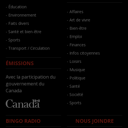
- Éducation
- Affaires
- Environnement
- Art de vivre
- Faits divers
- Bien-être
- Santé et bien-être
- Emploi
- Sports
- Finances
- Transport / Circulation
- Infos citoyennes
- Loisirs
ÉMISSIONS
- Musique
Avec la participation du
- Politique
gouvernement du
- Santé
Canada
- Société
- Sports
BINGO RADIO
NOUS JOINDRE