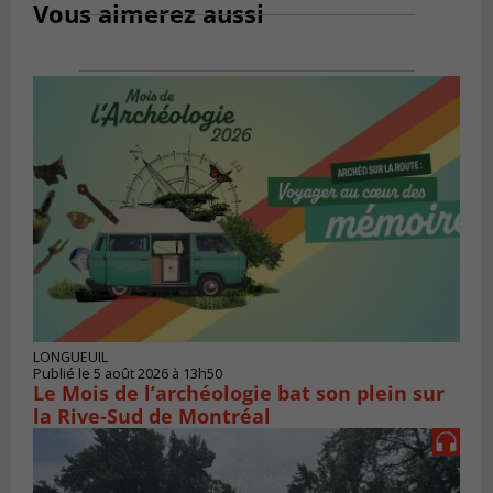
Vous aimerez aussi
LONGUEUIL
Publié le 5 août 2026 à 13h50
Le Mois de l’archéologie bat son plein sur
la Rive-Sud de Montréal