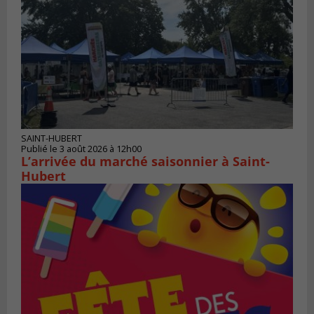
SAINT-HUBERT
Publié le 3 août 2026 à 12h00
L’arrivée du marché saisonnier à Saint-
Hubert