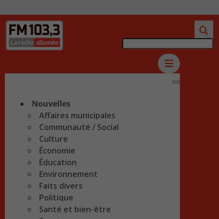
Nouvelles
Affaires municipales
Communauté / Social
Culture
Économie
Éducation
Environnement
Faits divers
Politique
Santé et bien-être