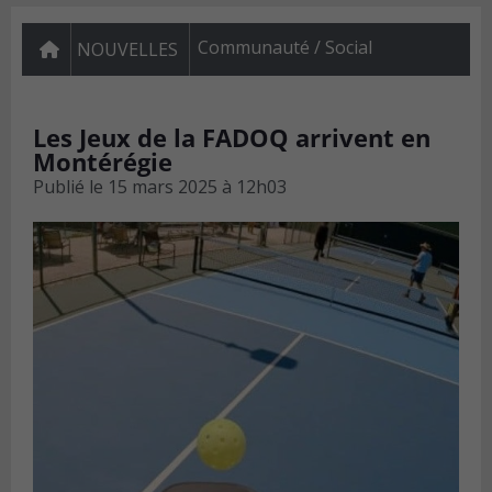
Communauté / Social
NOUVELLES
Les Jeux de la FADOQ arrivent en
Montérégie
Publié le
15 mars 2025 à 12h03