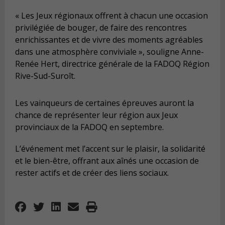
« Les Jeux régionaux offrent à chacun une occasion
privilégiée de bouger, de faire des rencontres
enrichissantes et de vivre des moments agréables
dans une atmosphère conviviale », souligne Anne-
Renée Hert, directrice générale de la FADOQ Région
Rive-Sud-Suroît.
Les vainqueurs de certaines épreuves auront la
chance de représenter leur région aux Jeux
provinciaux de la FADOQ en septembre.
L’événement met l’accent sur le plaisir, la solidarité
et le bien-être, offrant aux aînés une occasion de
rester actifs et de créer des liens sociaux.