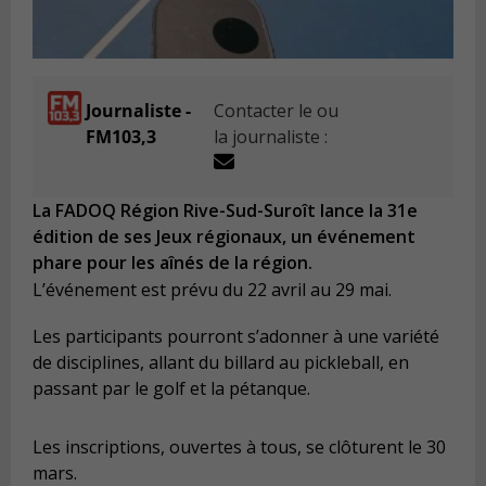
Journaliste -
Contacter le ou
FM103,3
la journaliste :
La FADOQ Région Rive-Sud-Suroît lance la 31e
édition de ses Jeux régionaux, un événement
phare pour les aînés de la région.
L’événement est prévu du 22 avril au 29 mai.
Les participants pourront s’adonner à une variété
de disciplines, allant du billard au pickleball, en
passant par le golf et la pétanque.
Les inscriptions, ouvertes à tous, se clôturent le 30
mars.