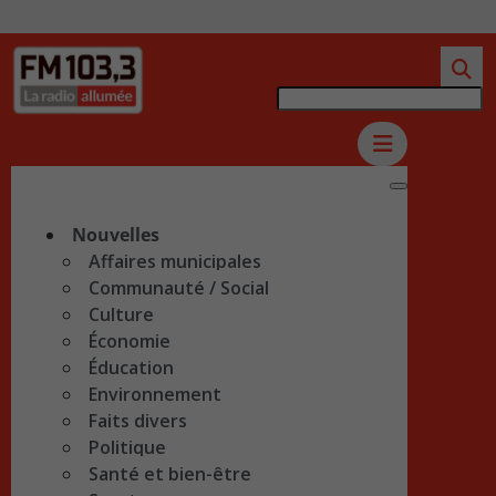
Nouvelles
Affaires municipales
Communauté / Social
Culture
Économie
Éducation
Environnement
Faits divers
Politique
Santé et bien-être