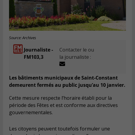
Source: Archives
Journaliste -
Contacter le ou
FM103,3
la journaliste :
Les bâtiments municipaux de Saint-Constant
demeurent fermés au public jusqu’au 10 janvier.
Cette mesure respecte l’horaire établi pour la
période des Fêtes et est conforme aux directives
gouvernementales.
Les citoyens peuvent toutefois formuler une