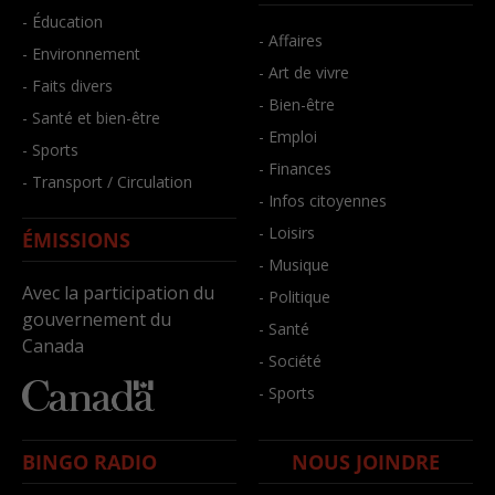
- Éducation
- Affaires
- Environnement
- Art de vivre
- Faits divers
- Bien-être
- Santé et bien-être
- Emploi
- Sports
- Finances
- Transport / Circulation
- Infos citoyennes
- Loisirs
ÉMISSIONS
- Musique
Avec la participation du
- Politique
gouvernement du
- Santé
Canada
- Société
- Sports
BINGO RADIO
NOUS JOINDRE