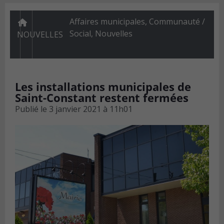
Affaires municipales
,
Communauté /
Social
,
Nouvelles
NOUVELLES
Les installations municipales de
Saint-Constant restent fermées
Publié le
3 janvier 2021 à 11h01