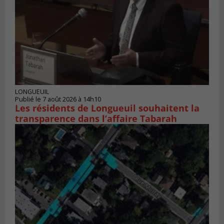
LONGUEUIL
Publié le 7 août 2026 à 14h10
Les résidents de Longueuil souhaitent la
transparence dans l’affaire Tabarah