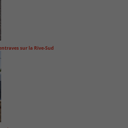
ntraves sur la Rive-Sud