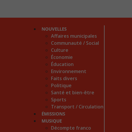
NOUVELLES
Affaires municipales
Communauté / Social
Culture
Économie
Éducation
Environnement
Faits divers
Politique
Santé et bien-être
Sports
Transport / Circulation
ÉMISSIONS
MUSIQUE
Décompte franco