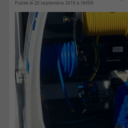
Publié le
20 septembre 2019 à 16h09