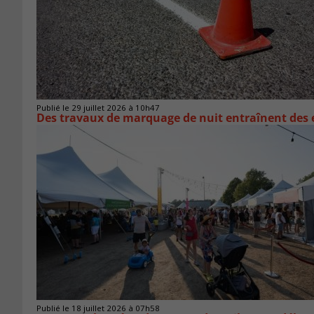
Publié le 29 juillet 2026 à 10h47
Des travaux de marquage de nuit entraînent des e
Publié le 18 juillet 2026 à 07h58