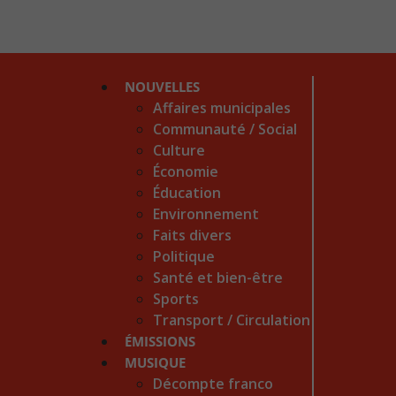
NOUVELLES
Affaires municipales
Communauté / Social
Culture
Économie
Éducation
Environnement
Faits divers
Politique
Santé et bien-être
Sports
Transport / Circulation
ÉMISSIONS
MUSIQUE
Décompte franco