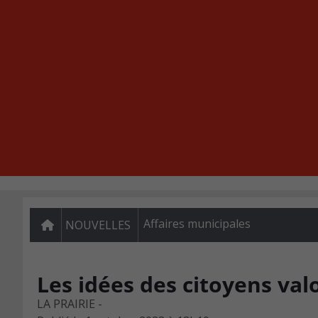
Affaires municipales
NOUVELLES
Les idées des citoyens valo
LA PRAIRIE -