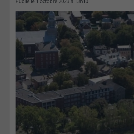
Publié le
1 octobre 2023 à 13h10