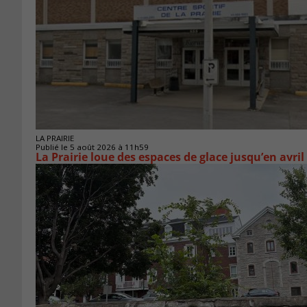
LA PRAIRIE
Publié le 5 août 2026 à 11h59
La Prairie loue des espaces de glace jusqu’en avril