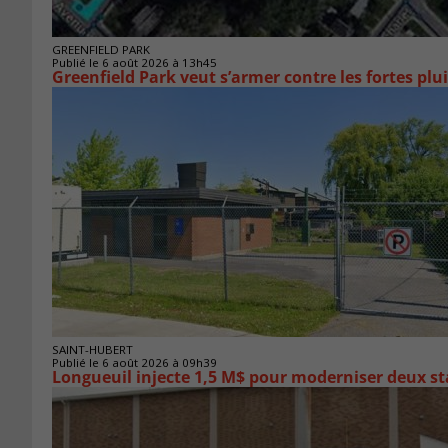
GREENFIELD PARK
Publié le 6 août 2026 à 13h45
Greenfield Park veut s’armer 
SAINT-HUBERT
Publié le 6 août 2026 à 09h39
Longueuil injecte 1,5 M$ pour moderniser deux 