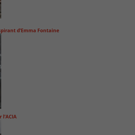
inspirant d’Emma Fontaine
 l’ACIA