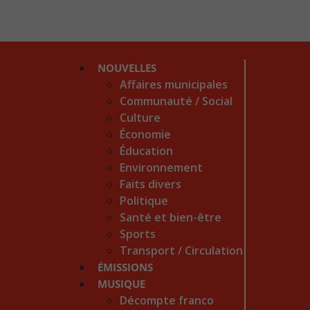
NOUVELLES
Affaires municipales
Communauté / Social
Culture
Économie
Éducation
Environnement
Faits divers
Politique
Santé et bien-être
Sports
Transport / Circulation
ÉMISSIONS
MUSIQUE
Décompte franco