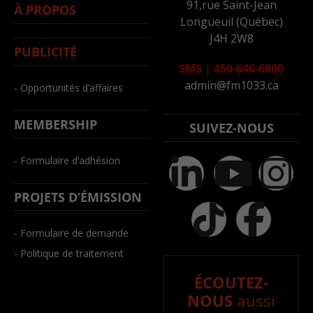
91,rue Saint-Jean
À PROPOS
Longueuil (Québec)
J4H 2W8
PUBLICITÉ
SMS
|
450-646-6800
admin@fm1033.ca
- Opportunités d’affaires
MEMBERSHIP
SUIVEZ-NOUS
- Formulaire d’adhésion
PROJETS D’ÉMISSION
- Formulaire de demande
- Politique de traitement
ÉCOUTEZ-
NOUS
aussi