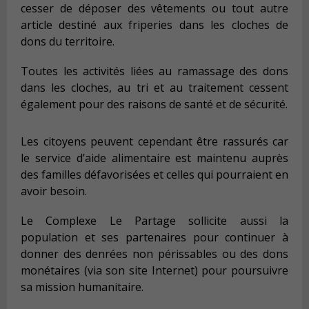
cesser de déposer des vêtements ou tout autre
article destiné aux friperies dans les cloches de
dons du territoire.
Toutes les activités liées au ramassage des dons
dans les cloches, au tri et au traitement cessent
également pour des raisons de santé et de sécurité.
Les citoyens peuvent cependant être rassurés car
le service d’aide alimentaire est maintenu auprès
des familles défavorisées et celles qui pourraient en
avoir besoin.
Le Complexe Le Partage sollicite aussi la
population et ses partenaires pour continuer à
donner des denrées non périssables ou des dons
monétaires (via son site Internet) pour poursuivre
sa mission humanitaire.