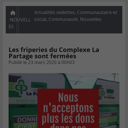
Actualités vedettes
,
Communautaire et
social
,
Communauté
,
Nouvelles
NOUVELL
ES
Les friperies du Complexe La
Partage sont fermées
Publié le
23 mars 2020 à 00h03