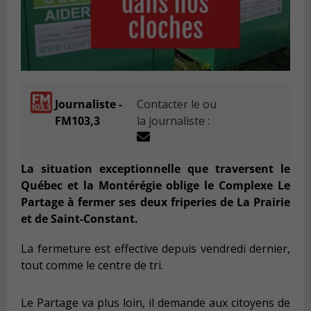
Journaliste -
Contacter le ou
FM103,3
la journaliste :
La s
ituation exceptionnelle que traversent le
Québec et la Montérégie oblige le
Complexe Le
Partage à fermer ses deux friperies de La Prairie
et de Saint-Constant.
La fermeture est effective depuis vendredi dernier,
tout comme le centre de tri.
Le Partage va plus loin, il demande aux citoyens de