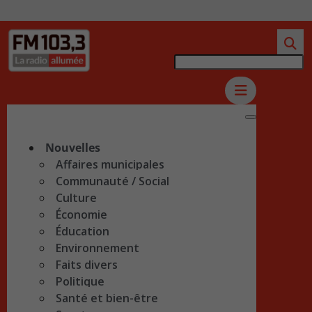
Nouvelles
Affaires municipales
Communauté / Social
Culture
Économie
Éducation
Environnement
Faits divers
Politique
Santé et bien-être