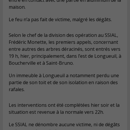
maison.
Le feu n’a pas fait de victime, malgré les dégâts.
Selon le chef de la division des opération au SSIAL,
Frédéric Monette, les premiers appels, concernant
entre autres des arbres déracinés, sont entrés vers
19 h, hier, principalement, dans l’est de Longueuil, à
Boucherville et à Saint-Bruno.
Un immeuble à Longueuil a notamment perdu une
partie de son toit et de son isolation en raison des
rafales.
Les interventions ont été complétées hier soir et la
situation est revenue à la normale vers 22h.
Le SSIAL ne dénombre aucune victime, ni de dégâts