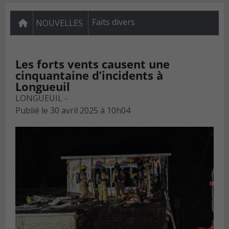
Faits divers
NOUVELLES
Les forts vents causent une
cinquantaine d’incidents à
Longueuil
LONGUEUIL -
Publié le
30 avril 2025 à 10h04