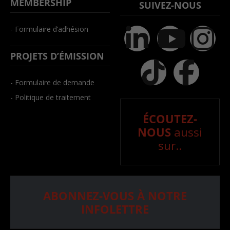
MEMBERSHIP
SUIVEZ-NOUS
- Formulaire d’adhésion
PROJETS D’ÉMISSION
- Formulaire de demande
- Politique de traitement
ÉCOUTEZ-
NOUS
aussi
sur..
ABONNEZ-VOUS À NOTRE
INFOLETTRE