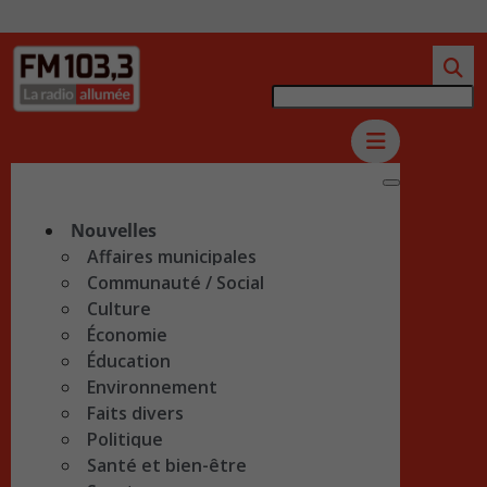
Nouvelles
Affaires municipales
Communauté / Social
Culture
Économie
Éducation
Environnement
Faits divers
Politique
Santé et bien-être