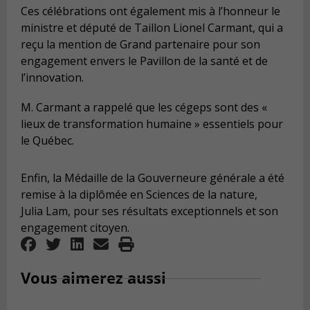
Ces célébrations ont également mis à l’honneur le
ministre et député de Taillon Lionel Carmant, qui a
reçu la mention de Grand partenaire pour son
engagement envers le Pavillon de la santé et de
l’innovation.
M. Carmant a rappelé que les cégeps sont des «
lieux de transformation humaine » essentiels pour
le Québec.
Enfin, la Médaille de la Gouverneure générale a été
remise à la diplômée en Sciences de la nature,
Julia Lam, pour ses résultats exceptionnels et son
engagement citoyen.
Vous aimerez aussi