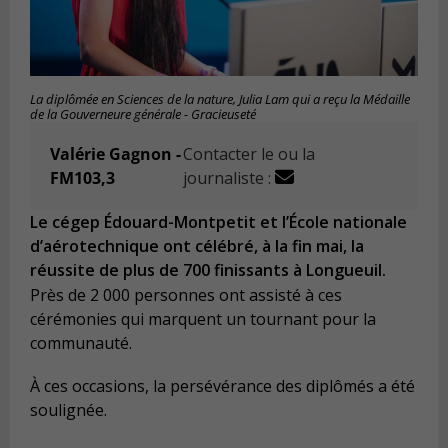
La diplômée en Sciences de la nature, Julia Lam qui a reçu la Médaille
de la Gouverneure générale - Gracieuseté
Valérie Gagnon -
Contacter le ou la
FM103,3
journaliste :
Le cégep Édouard-Montpetit et l’École nationale
d’aérotechnique ont célébré, à la fin mai, la
réussite de plus de 700 finissants à Longueuil.
Près de 2 000 personnes ont assisté à ces
cérémonies qui marquent un tournant pour la
communauté.
À ces occasions, la persévérance des diplômés a été
soulignée.