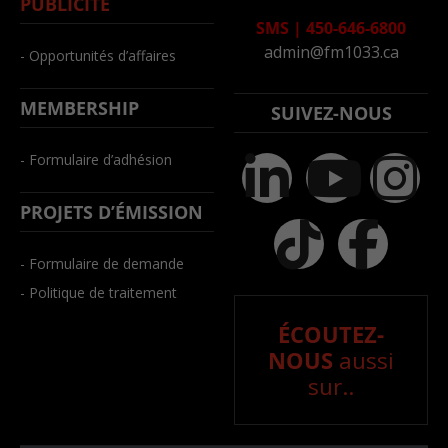
PUBLICITÉ
SMS
|
450-646-6800
admin@fm1033.ca
- Opportunités d’affaires
MEMBERSHIP
SUIVEZ-NOUS
- Formulaire d’adhésion
PROJETS D’ÉMISSION
- Formulaire de demande
- Politique de traitement
ÉCOUTEZ-
NOUS
aussi
sur..