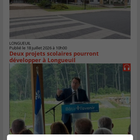
LONGUEUIL
Publié le 18 juillet 2026 à 10h00
Deux projets scolaires pourront
développer à Longueuil