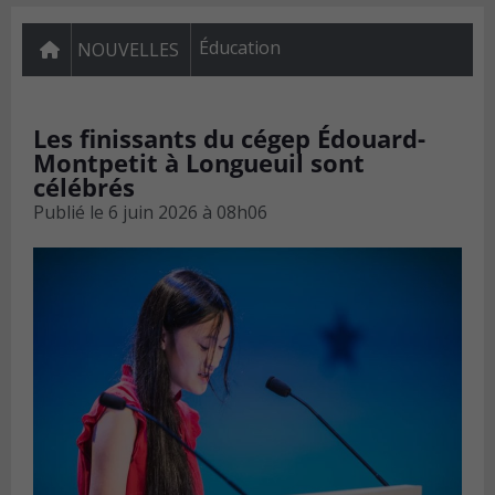
Éducation
NOUVELLES
Les finissants du cégep Édouard-
Montpetit à Longueuil sont
célébrés
Publié le
6 juin 2026 à 08h06