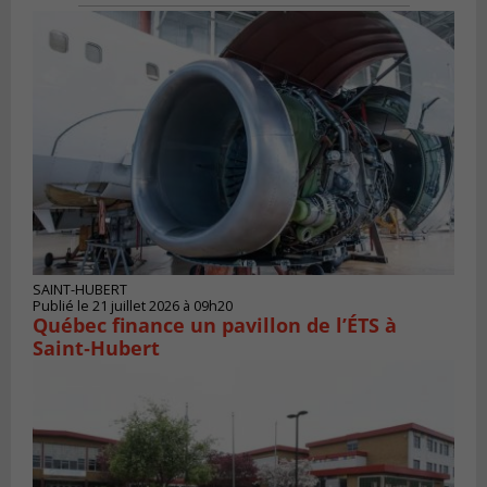
SAINT-HUBERT
Publié le 21 juillet 2026 à 09h20
Québec finance un pavillon de l’ÉTS à
Saint‑Hubert