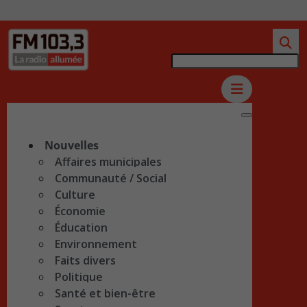
Nouvelles
Affaires municipales
Communauté / Social
Culture
Économie
Éducation
Environnement
Faits divers
Politique
Santé et bien-être