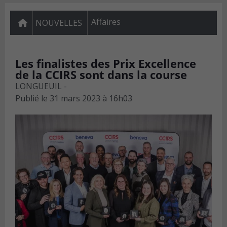
Affaires
NOUVELLES
Les finalistes des Prix Excellence
de la CCIRS sont dans la course
LONGUEUIL -
Publié le
31 mars 2023 à 16h03