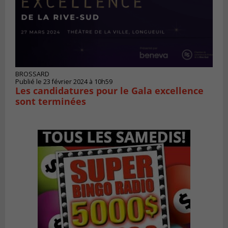
BROSSARD
Publié le 23 février 2024 à 10h59
Les candidatures pour le Gala excellence
sont terminées