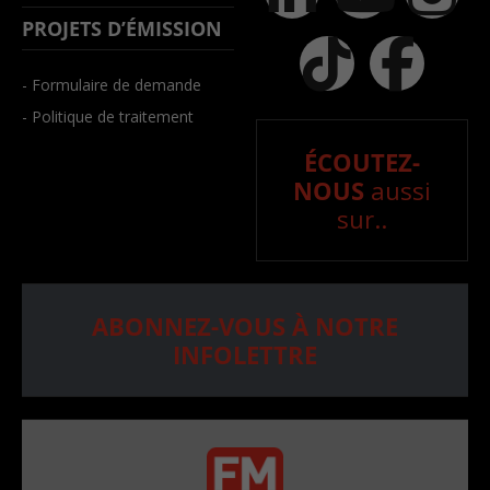
PROJETS D’ÉMISSION
- Formulaire de demande
- Politique de traitement
ÉCOUTEZ-
NOUS
aussi
sur..
ABONNEZ-VOUS À NOTRE
INFOLETTRE