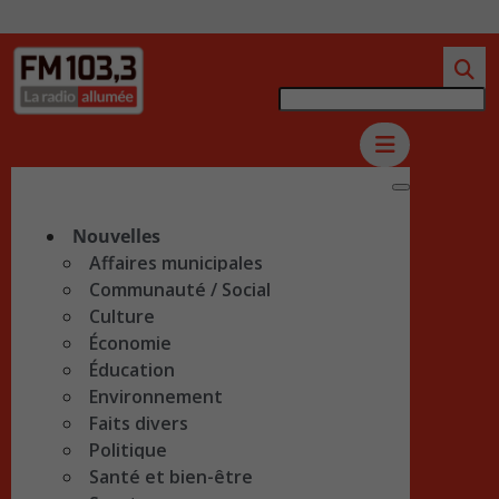
Nouvelles
Affaires municipales
Communauté / Social
Culture
Économie
Éducation
Environnement
Faits divers
Politique
Santé et bien-être