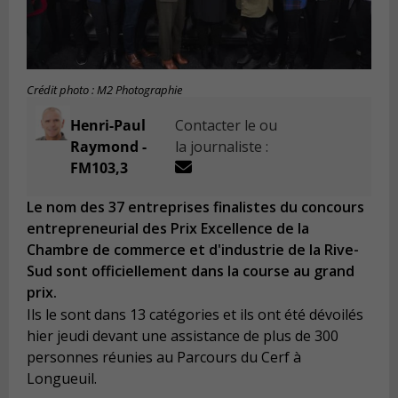
Crédit photo : M2 Photographie
Henri-Paul
Contacter le ou
Raymond -
la journaliste :
FM103,3
Le nom des 37 entreprises finalistes du concours
entrepreneurial des Prix Excellence de la
Chambre de commerce et d'industrie de la Rive-
Sud sont officiellement dans la course au grand
prix.
Ils le sont dans 13 catégories et ils ont été dévoilés
hier jeudi devant une assistance de p
lus de
300
personnes réunies au Parcours du Cerf à
Longueuil.