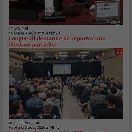
LONGUEUIL
Publié le 4 août 2026 à 08h28
Longueuil demande de reporter une
élection partielle
VIEUX-LONGUEUIL
Publié le 3 août 2026 à 14h47