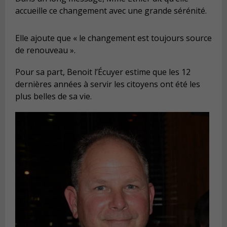
accueille ce changement avec une grande sérénité.
Elle ajoute que « le changement est toujours source
de renouveau ».
Pour sa part, Benoit l’Écuyer estime que les 12
dernières années à servir les citoyens ont été les
plus belles de sa vie.