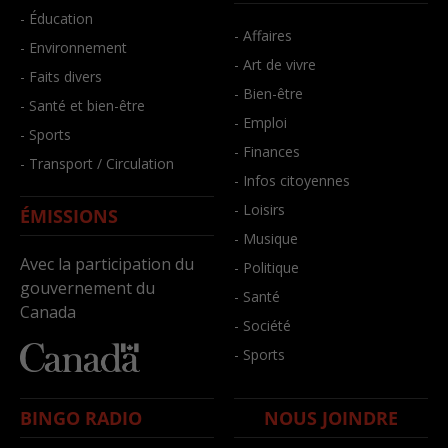
- Éducation
- Affaires
- Environnement
- Art de vivre
- Faits divers
- Bien-être
- Santé et bien-être
- Emploi
- Sports
- Finances
- Transport / Circulation
- Infos citoyennes
- Loisirs
ÉMISSIONS
- Musique
Avec la participation du
- Politique
gouvernement du
- Santé
Canada
- Société
- Sports
BINGO RADIO
NOUS JOINDRE