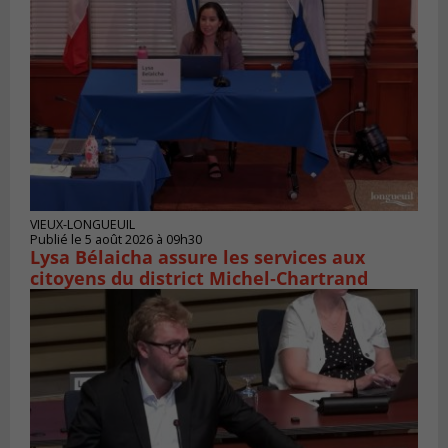
VIEUX-LONGUEUIL
Publié le 5 août 2026 à 09h30
Lysa Bélaicha assure les services aux
citoyens du district Michel‑Chartrand