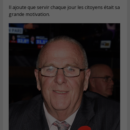
Il ajoute que servir chaque jour les citoyens était sa
grande motivation.