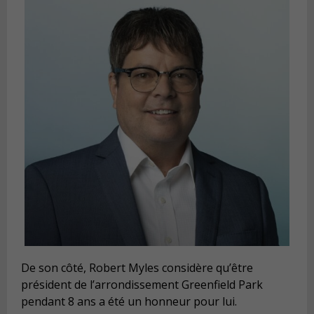
De son côté, Robert Myles considère qu’être
président de l’arrondissement Greenfield Park
pendant 8 ans a été un honneur pour lui.