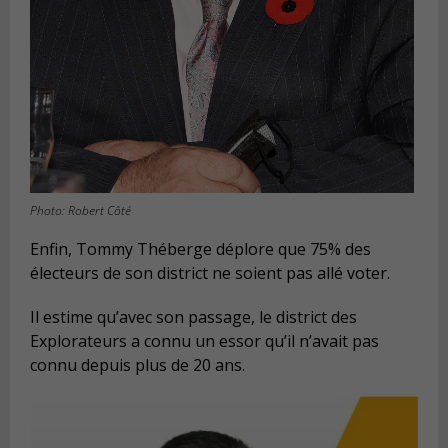
Photo: Robert Côté
Enfin, Tommy Théberge déplore que 75% des
électeurs de son district ne soient pas allé voter.
Il estime qu’avec son passage, le district des
Explorateurs a connu un essor qu’il n’avait pas
connu depuis plus de 20 ans.