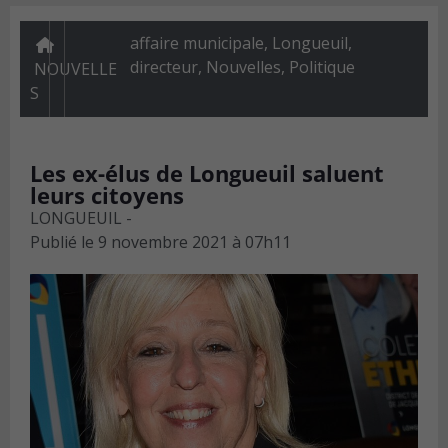
affaire municipale, Longueuil,
directeur
,
Nouvelles
,
Politique
NOUVELLE
S
Les ex-élus de Longueuil saluent
leurs citoyens
LONGUEUIL -
Publié le
9 novembre 2021 à 07h11