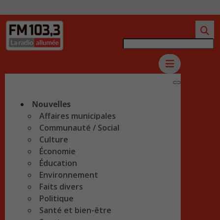
Nouvelles
Affaires municipales
Communauté / Social
Culture
Économie
Éducation
Environnement
Faits divers
Politique
Santé et bien-être