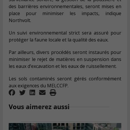
des barrières environnementales, seront mises en
place pour minimiser les impacts, indique
Northvolt.
Un suivi environnemental strict sera assuré pour
protéger la faune locale et la qualité des eaux.
Par ailleurs, divers procédés seront instaurés pour
minimiser le rejet de matières en suspension dans
les eaux d’excavation et les eaux de ruissellement.
Les sols contaminés seront gérés conformément
aux exigences du MELCCFP.
Vous aimerez aussi