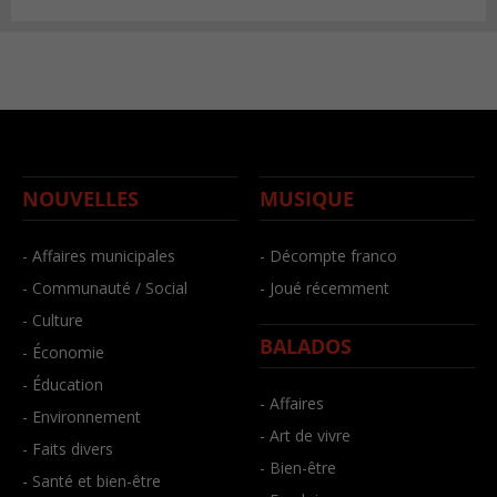
NOUVELLES
MUSIQUE
- Affaires municipales
- Décompte franco
- Communauté / Social
- Joué récemment
- Culture
BALADOS
- Économie
- Éducation
- Affaires
- Environnement
- Art de vivre
- Faits divers
- Bien-être
- Santé et bien-être