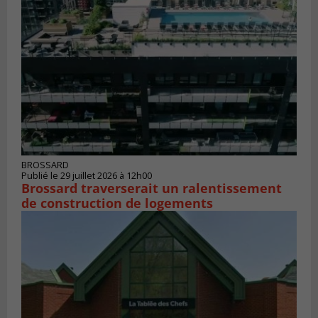
BROSSARD
Publié le 29 juillet 2026 à 12h00
Brossard traverserait un ralentissement
de construction de logements