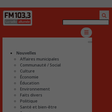
Nouvelles
Affaires municipales
Communauté / Social
Culture
Économie
Éducation
Environnement
Faits divers
Politique
Santé et bien-être