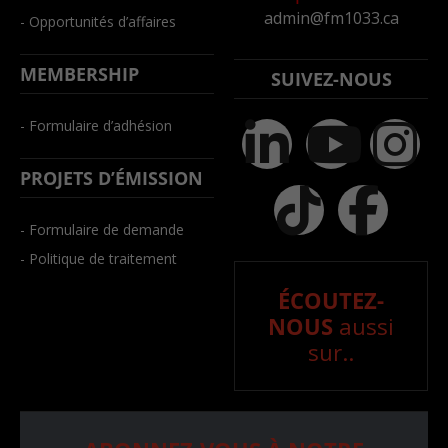
admin@fm1033.ca
- Opportunités d’affaires
MEMBERSHIP
SUIVEZ-NOUS
- Formulaire d’adhésion
PROJETS D’ÉMISSION
- Formulaire de demande
- Politique de traitement
ÉCOUTEZ-
NOUS
aussi
sur..