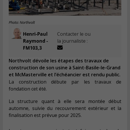
Photo: Northvolt
Henri-Paul
Contacter le ou
Raymond -
la journaliste :
FM103,3
Northvolt dévoile les étapes des travaux de
construction de son usine à Saint-Basile-le-Grand
et McMasterville et l’échéancier est rendu public.
La construction débute par les travaux de
fondation cet été.
La structure quant à elle sera montée début
automne, suivie du recouvrement extérieur et la
finalisation est prévue pour 2025.