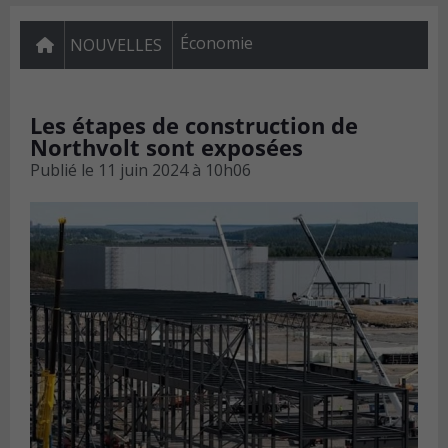
Économie
NOUVELLES
Les étapes de construction de
Northvolt sont exposées
Publié le
11 juin 2024 à 10h06