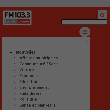
Nouvelles
Affaires municipales
Communauté / Social
Culture
Économie
Éducation
Environnement
Faits divers
Politique
Santé et bien-être