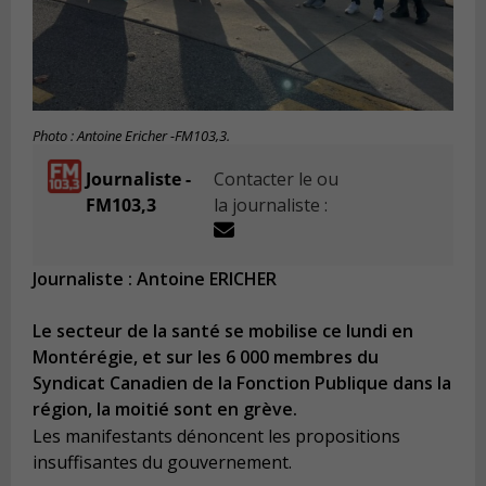
Photo : Antoine Ericher -FM103,3.
Journaliste -
Contacter le ou
FM103,3
la journaliste :
Journaliste : Antoine ERICHER
Le secteur de la santé se mobilise ce lundi en
Montérégie, et sur les 6 000 membres du
Syndicat Canadien de la Fonction Publique dans la
région, la moitié sont en grève.
Les manifestants dénoncent les propositions
insuffisantes du gouvernement.