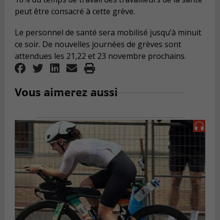
peut être consacré à cette grève.
Le personnel de santé sera mobilisé jusqu’à minuit
ce soir. De nouvelles journées de grèves sont
attendues les 21,22 et 23 novembre prochains.
Vous aimerez aussi