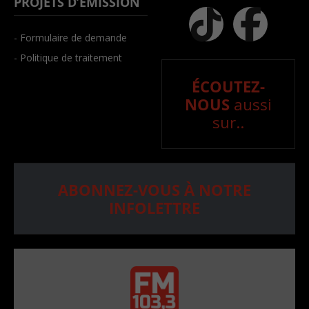
PROJETS D’ÉMISSION
- Formulaire de demande
- Politique de traitement
ÉCOUTEZ-
NOUS
aussi
sur..
ABONNEZ-VOUS À NOTRE
INFOLETTRE