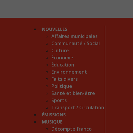
NOUVELLES
Affaires municipales
Communauté / Social
Culture
Économie
Éducation
Environnement
Faits divers
Politique
Santé et bien-être
Sports
Transport / Circulation
ÉMISSIONS
MUSIQUE
Décompte franco