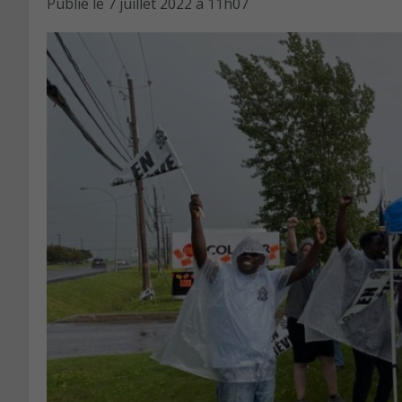
Publié le
7 juillet 2022 à 11h07