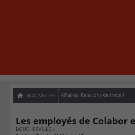
Affaires
,
Relations de travail
NOUVELLES
Les employés de Colabor 
BOUCHERVILLE -